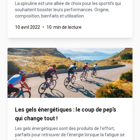
La spiruline est une alliée de choix pour les sportifs qui
souhaitent booster leurs performances. Origine,
composition, bienfaits et utilisation.
10 avril 2022
•
10 min de lecture
Les gels énergétiques : le coup de pep’s
qui change tout !
Les gels énergétiques sont des produits de l’effort,
parfaits pour retrouver de l’énergie lorsque la fatigue se