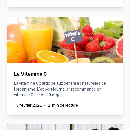
La Vitamine C
La vitamine C participe aux défenses naturelles de
l'organisme. L'apport journalier recommandé en
vitamine C est de 80 mg/j.
18 février 2022
•
2 min de lecture