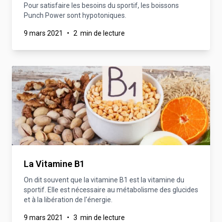
Pour satisfaire les besoins du sportif, les boissons
Punch Power sont hypotoniques.
9 mars 2021
•
2 min de lecture
La Vitamine B1
On dit souvent que la vitamine B1 est la vitamine du
sportif. Elle est nécessaire au métabolisme des glucides
et à la libération de l'énergie.
9 mars 2021
•
3 min de lecture