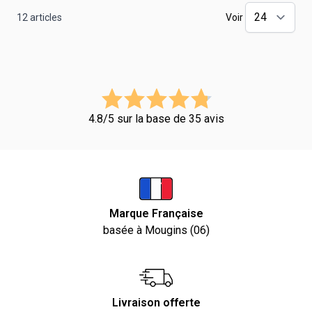
12
articles
Voir
4.8/5 sur la base de 35 avis
Marque Française
basée à Mougins (06)
Livraison offerte