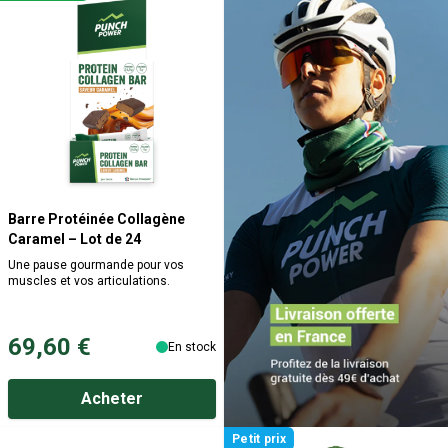
Barre Protéinée Collagène
Caramel – Lot de 24
Une pause gourmande pour vos
muscles et vos articulations.
69,60 €
En stock
Acheter
Petit prix