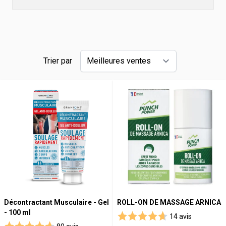
Trier par
Décontractant Musculaire - Gel
ROLL-ON DE MASSAGE ARNICA
- 100 ml
14 avis