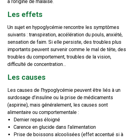
à l’origine de malaise.
Les effets
Un sujet en hypoglycémie rencontre les symptômes
suivants : transpiration, accélération du pouls, anxiété,
sensation de faim. Si elle persiste, des troubles plus
importants peuvent survenir comme le mal de tête, des
troubles du comportement, troubles de la vision,
difficulté de concentration…
Les causes
Les causes de l’hypoglycémie peuvent être liés à un
surdosage d’insuline ou la prise de médicaments
(aspirine), mais généralement, les causes sont
alimentaire ou comportementale :
Dernier repas éloigné
Carence en glucide dans l’alimentation
Prise de boissons alcoolisées (effet accentué si à