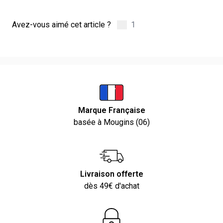
Avez-vous aimé cet article ?
1
Marque Française
basée à Mougins (06)
Livraison offerte
dès 49€ d'achat