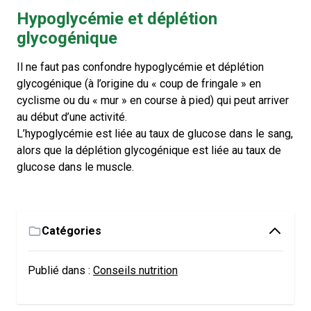
Hypoglycémie et déplétion
glycogénique
Il ne faut pas confondre hypoglycémie et déplétion
glycogénique (à l’origine du « coup de fringale » en
cyclisme ou du « mur » en course à pied) qui peut arriver
au début d’une activité.
L’hypoglycémie est liée au taux de glucose dans le sang,
alors que la déplétion glycogénique est liée au taux de
glucose dans le muscle.
Catégories
Publié dans :
Conseils nutrition