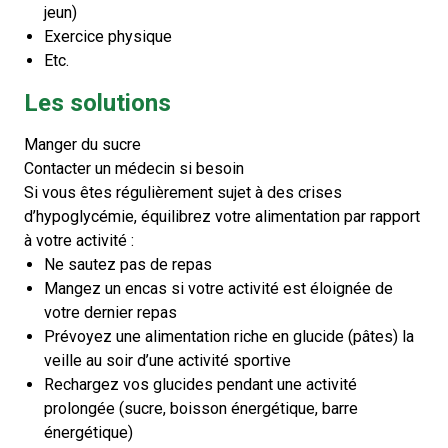
jeun)
Exercice physique
Etc.
Les solutions
Manger du sucre
Contacter un médecin si besoin
Si vous êtes régulièrement sujet à des crises
d’hypoglycémie, équilibrez votre alimentation par rapport
à votre activité :
Ne sautez pas de repas
Mangez un encas si votre activité est éloignée de
votre dernier repas
Prévoyez une alimentation riche en glucide (pâtes) la
veille au soir d’une activité sportive
Rechargez vos glucides pendant une activité
prolongée (sucre, boisson énergétique, barre
énergétique)