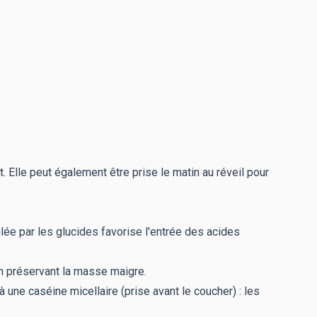
. Elle peut également être prise le matin au réveil pour
imulée par les glucides favorise l'entrée des acides
en préservant la masse maigre.
 une caséine micellaire (prise avant le coucher) : les