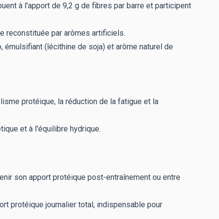
nt à l'apport de 9,2 g de fibres par barre et participent
e reconstituée par arômes artificiels.
émulsifiant (lécithine de soja) et arôme naturel de
sme protéique, la réduction de la fatigue et la
ue et à l'équilibre hydrique.
enir son apport protéique post-entraînement ou entre
ort protéique journalier total, indispensable pour