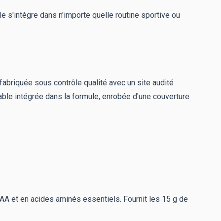
le s'intègre dans n'importe quelle routine sportive ou
 fabriquée sous contrôle qualité avec un site audité
ble intégrée dans la formule, enrobée d'une couverture
CAA et en acides aminés essentiels. Fournit les 15 g de