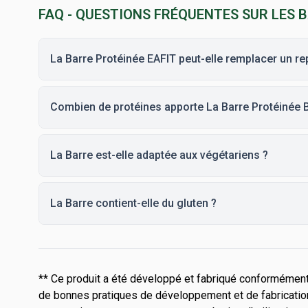
FAQ - QUESTIONS FRÉQUENTES SUR LES 
La Barre Protéinée EAFIT peut-elle remplacer un re
Combien de protéines apporte La Barre Protéinée 
La Barre est-elle adaptée aux végétariens ?
La Barre contient-elle du gluten ?
** Ce produit a été développé et fabriqué conformément 
de bonnes pratiques de développement et de fabrication