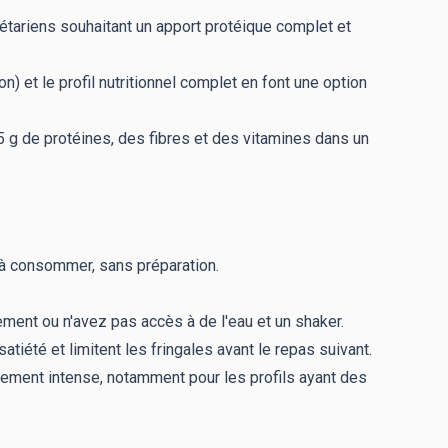
étariens souhaitant un apport protéique complet et
 et le profil nutritionnel complet en font une option
 g de protéines, des fibres et des vitamines dans un
 à consommer, sans préparation.
ment ou n'avez pas accès à de l'eau et un shaker.
satiété et limitent les fringales avant le repas suivant.
înement intense, notamment pour les profils ayant des