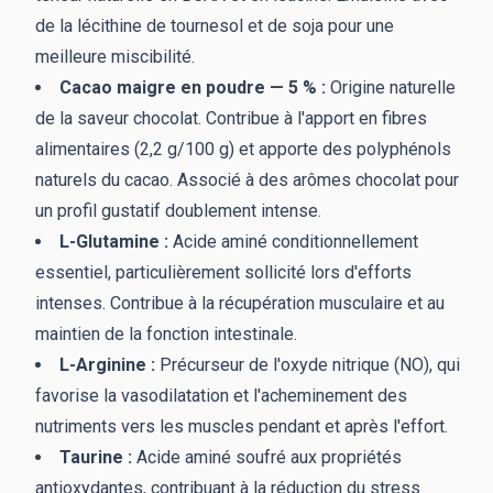
de la lécithine de tournesol et de soja pour une
meilleure miscibilité.
Cacao maigre en poudre — 5 % :
Origine naturelle
de la saveur chocolat. Contribue à l'apport en fibres
alimentaires (2,2 g/100 g) et apporte des polyphénols
naturels du cacao. Associé à des arômes chocolat pour
un profil gustatif doublement intense.
L-Glutamine :
Acide aminé conditionnellement
essentiel, particulièrement sollicité lors d'efforts
intenses. Contribue à la récupération musculaire et au
maintien de la fonction intestinale.
L-Arginine :
Précurseur de l'oxyde nitrique (NO), qui
favorise la vasodilatation et l'acheminement des
nutriments vers les muscles pendant et après l'effort.
Taurine :
Acide aminé soufré aux propriétés
antioxydantes, contribuant à la réduction du stress