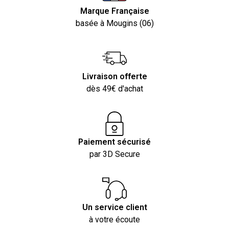
Marque Française
basée à Mougins (06)
Livraison offerte
dès 49€ d'achat
Paiement sécurisé
par 3D Secure
Un service client
à votre écoute