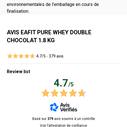
environnementales de l’emballage en cours de
finalisation.
AVIS EAFIT PURE WHEY DOUBLE
CHOCOLAT 1.8 KG
4.7/5 -
379 avis
Review list
4.7
/5
Basé sur
379
avis soumis à un contrôle
Voir l’attestation de confiance