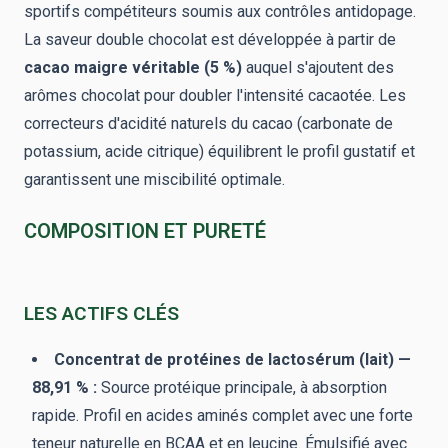
sportifs compétiteurs soumis aux contrôles antidopage.
La saveur double chocolat est développée à partir de
cacao maigre véritable (5 %)
auquel s'ajoutent des
arômes chocolat pour doubler l'intensité cacaotée. Les
correcteurs d'acidité naturels du cacao (carbonate de
potassium, acide citrique) équilibrent le profil gustatif et
garantissent une miscibilité optimale.
COMPOSITION ET PURETÉ
LES ACTIFS CLÉS
Concentrat de protéines de lactosérum (lait) —
88,91 % :
Source protéique principale, à absorption
rapide. Profil en acides aminés complet avec une forte
teneur naturelle en BCAA et en leucine. Émulsifié avec