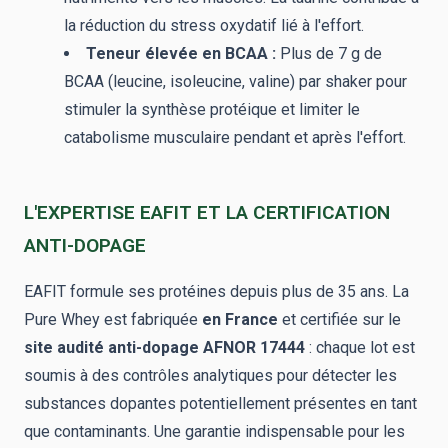
la réduction du stress oxydatif lié à l'effort.
Teneur élevée en BCAA :
Plus de 7 g de
BCAA (leucine, isoleucine, valine) par shaker pour
stimuler la synthèse protéique et limiter le
catabolisme musculaire pendant et après l'effort.
L'EXPERTISE EAFIT ET LA CERTIFICATION
ANTI-DOPAGE
EAFIT formule ses protéines depuis plus de 35 ans. La
Pure Whey est fabriquée
en France
et certifiée sur le
site audité anti-dopage AFNOR 17444
: chaque lot est
soumis à des contrôles analytiques pour détecter les
substances dopantes potentiellement présentes en tant
que contaminants. Une garantie indispensable pour les