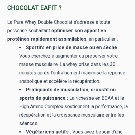
CHOCOLAT EAFIT ?
La Pure Whey Double Chocolat s'adresse à toute
personne souhaitant
optimiser son apport en
protéines rapidement assimilables
, en particulier :
Sportifs en prise de masse ou en sèche :
Vous cherchez à augmenter ou préserver votre
masse musculaire. La whey prise dans les 30
minutes après l'entraînement maximise la réponse
anabolique et accélère la récupération.
Pratiquants de musculation, crossfit ou
sports de puissance :
La richesse en BCAA et le
High Amino Complex soutiennent la performance, la
récupération et la croissance musculaire entre les
séances.
Végétariens actifs :
Vous avez besoin d'une