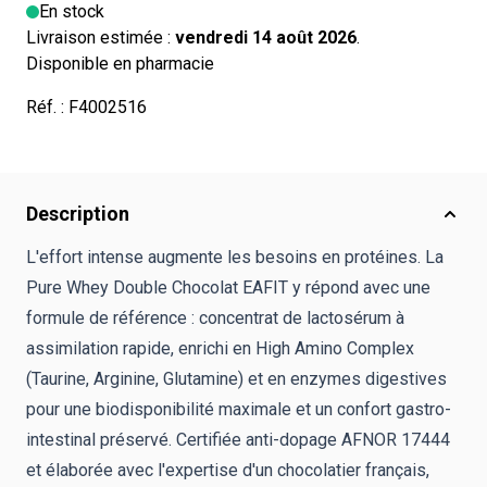
En stock
Livraison estimée :
vendredi 14 août 2026
.
Disponible en pharmacie
Réf. :
F4002516
Description
L'effort intense augmente les besoins en protéines. La
Pure Whey Double Chocolat EAFIT y répond avec une
formule de référence : concentrat de lactosérum à
assimilation rapide, enrichi en High Amino Complex
(Taurine, Arginine, Glutamine) et en enzymes digestives
pour une biodisponibilité maximale et un confort gastro-
intestinal préservé. Certifiée anti-dopage AFNOR 17444
et élaborée avec l'expertise d'un chocolatier français,