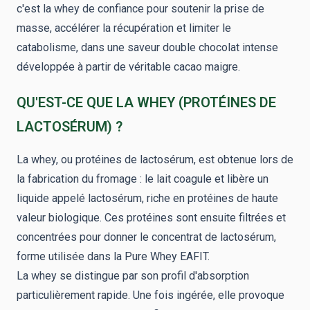
c'est la whey de confiance pour soutenir la prise de
masse, accélérer la récupération et limiter le
catabolisme, dans une saveur double chocolat intense
développée à partir de véritable cacao maigre.
QU'EST-CE QUE LA WHEY (PROTÉINES DE
LACTOSÉRUM) ?
La whey, ou protéines de lactosérum, est obtenue lors de
la fabrication du fromage : le lait coagule et libère un
liquide appelé lactosérum, riche en protéines de haute
valeur biologique. Ces protéines sont ensuite filtrées et
concentrées pour donner le concentrat de lactosérum,
forme utilisée dans la Pure Whey EAFIT.
La whey se distingue par son profil d'absorption
particulièrement rapide. Une fois ingérée, elle provoque