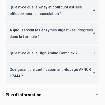
Qu'est-ce que la whey et pourquoi est-elle
+
efficace pour la musculation ?
À quoi servent les enzymes digestives intégrées
+
dans la formule ?
Qu'est-ce que le High Amino Complex ?
+
Que garantit la certification anti-dopage AFNOR
+
17444 ?
Plus d’information