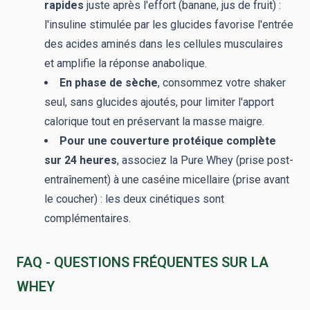
rapides
juste après l'effort (banane, jus de fruit) :
l'insuline stimulée par les glucides favorise l'entrée
des acides aminés dans les cellules musculaires
et amplifie la réponse anabolique.
En phase de sèche
, consommez votre shaker
seul, sans glucides ajoutés, pour limiter l'apport
calorique tout en préservant la masse maigre.
Pour une couverture protéique complète
sur 24 heures
, associez la Pure Whey (prise post-
entraînement) à une caséine micellaire (prise avant
le coucher) : les deux cinétiques sont
complémentaires.
FAQ - QUESTIONS FRÉQUENTES SUR LA
WHEY