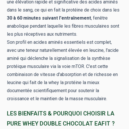
une élévation rapide et significative des acides aminés
dans le sang, ce qui en fait la protéine de choix dans les
30 à 60 minutes suivant l'entraînement
, fenêtre
anabolique pendant laquelle les fibres musculaires sont
les plus réceptives aux nutriments.
Son profil en acides aminés essentiels est complet,
avec une teneur naturellement élevée en leucine, l'acide
aminé qui déclenche la signalisation de la synthèse
protéique musculaire via la voie mTOR. C'est cette
combinaison de vitesse d'absorption et de richesse en
leucine qui fait de la whey la protéine la mieux
documentée scientifiquement pour soutenir la
croissance et le maintien de la masse musculaire.
LES BIENFAITS & POURQUOI CHOISIR LA
PURE WHEY DOUBLE CHOCOLAT EAFIT ?