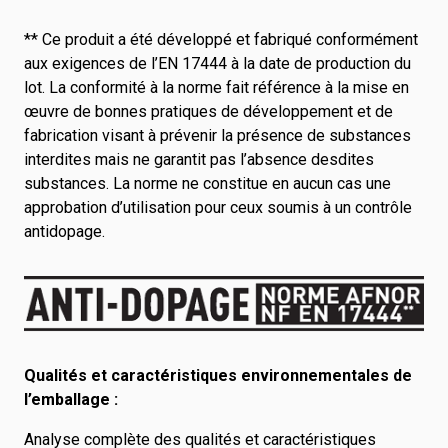
** Ce produit a été développé et fabriqué conformément
aux exigences de l’EN 17444 à la date de production du
lot. La conformité à la norme fait référence à la mise en
œuvre de bonnes pratiques de développement et de
fabrication visant à prévenir la présence de substances
interdites mais ne garantit pas l’absence desdites
substances. La norme ne constitue en aucun cas une
approbation d’utilisation pour ceux soumis à un contrôle
antidopage.
Qualités et caractéristiques environnementales de
l’emballage :
Analyse complète des qualités et caractéristiques