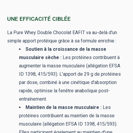
UNE EFFICACITÉ CIBLÉE
La Pure Whey Double Chocolat EAFIT va au-delà d'un
simple apport protéique grâce à sa formule enrichie :
Soutien à la croissance de la masse
musculaire sèche :
Les protéines contribuent à
augmenter la masse musculaire (allégation EFSA
ID 1398, 415/593). L'apport de 29 g de protéines
par dose, combiné à une cinétique d'absorption
rapide, optimise la fenêtre anabolique post-
entraînement.
Maintien de la masse musculaire :
Les
protéines contribuent au maintien de la masse
musculaire (allégation EFSA ID 1398, 415/593).
Elles participent également au maintien d'une