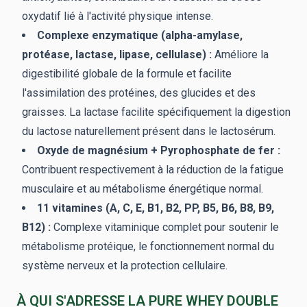
oxydatif lié à l'activité physique intense.
Complexe enzymatique (alpha-amylase,
protéase, lactase, lipase, cellulase) :
Améliore la
digestibilité globale de la formule et facilite
l'assimilation des protéines, des glucides et des
graisses. La lactase facilite spécifiquement la digestion
du lactose naturellement présent dans le lactosérum.
Oxyde de magnésium + Pyrophosphate de fer :
Contribuent respectivement à la réduction de la fatigue
musculaire et au métabolisme énergétique normal.
11 vitamines (A, C, E, B1, B2, PP, B5, B6, B8, B9,
B12) :
Complexe vitaminique complet pour soutenir le
métabolisme protéique, le fonctionnement normal du
système nerveux et la protection cellulaire.
À QUI S'ADRESSE LA PURE WHEY DOUBLE