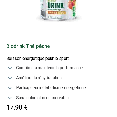
Biodrink Thé pêche
Boisson énergétique pour le sport
Contribue à maintenir la performance
Améliore la réhydratation
Participe au métabolisme énergétique
Sans colorant ni conservateur
17.90 €