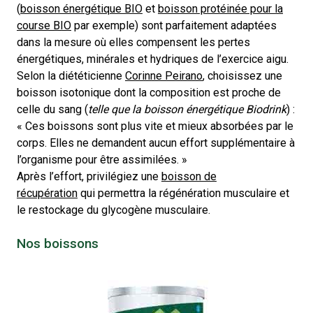
(
boisson énergétique BIO
et
boisson protéinée pour la
course BIO
par exemple) sont parfaitement adaptées
dans la mesure où elles compensent les pertes
énergétiques, minérales et hydriques de l’exercice aigu.
Selon la diététicienne
Corinne Peirano
, choisissez une
boisson isotonique dont la composition est proche de
celle du sang (
telle que la boisson énergétique Biodrink
) :
« Ces boissons sont plus vite et mieux absorbées par le
corps. Elles ne demandent aucun effort supplémentaire à
l’organisme pour être assimilées. »
Après l’effort, privilégiez une
boisson de
récupération
qui permettra la régénération musculaire et
le restockage du glycogène musculaire.
Nos boissons