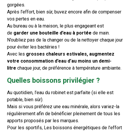
gorgées.
Après l’effort, bien sûr, buvez encore afin de compenser
vos pertes en eau.
Au bureau ou à la maison, le plus engageant est
de
garder une bouteille d’eau à portée
de main.
N’oubliez pas de la changer ou de la nettoyer chaque jour
pour éviter les bactéries !
Avec les
grosses chaleurs estivales, augmentez
votre consommation d’eau d’au moins un demi-
litre
chaque jour, de préférence à température ambiante.
Quelles boissons privilégier ?
Au quotidien, l’eau du robinet est parfaite (si elle est
potable, bien sûr).
Mais si vous préférez une eau minérale, alors variez-la
régulièrement afin de bénéficier pleinement de tous les
apports proposés par les marques.
Pour les sportifs, Les boissons énergétiques de l’effort