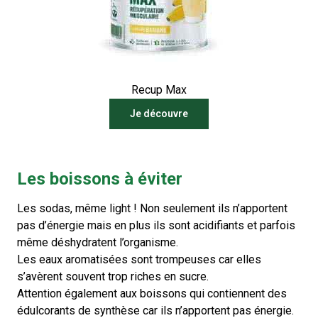
Recup Max
Je découvre
Les boissons à éviter
Les sodas, même light ! Non seulement ils n’apportent
pas d’énergie mais en plus ils sont acidifiants et parfois
même déshydratent l’organisme.
Les eaux aromatisées sont trompeuses car elles
s’avèrent souvent trop riches en sucre.
Attention également aux boissons qui contiennent des
édulcorants de synthèse car ils n’apportent pas énergie.