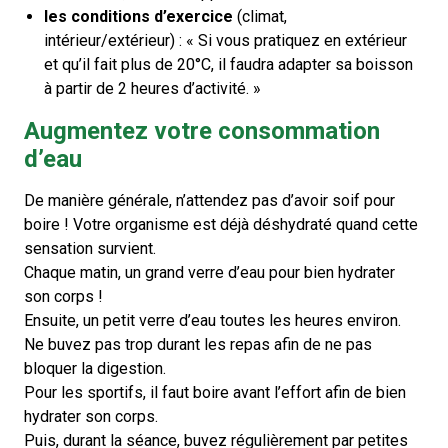
les conditions d’exercice
(climat,
intérieur/extérieur) : « Si vous pratiquez en extérieur
et qu’il fait plus de 20°C, il faudra adapter sa boisson
à partir de 2 heures d’activité. »
Augmentez votre consommation
d’eau
De manière générale, n’attendez pas d’avoir soif pour
boire ! Votre organisme est déjà déshydraté quand cette
sensation survient.
Chaque matin, un grand verre d’eau pour bien hydrater
son corps !
Ensuite, un petit verre d’eau toutes les heures environ.
Ne buvez pas trop durant les repas afin de ne pas
bloquer la digestion.
Pour les sportifs, il faut boire avant l’effort afin de bien
hydrater son corps.
Puis, durant la séance, buvez régulièrement par petites