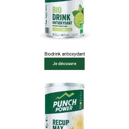
Biodrink antioxydant
Je découvre