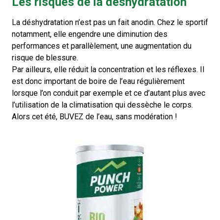
Les risques de la déshydratation
La déshydratation n’est pas un fait anodin. Chez le sportif
notamment, elle engendre une diminution des
performances et parallèlement, une augmentation du
risque de blessure.
Par ailleurs, elle réduit la concentration et les réflexes. Il
est donc important de boire de l’eau régulièrement
lorsque l’on conduit par exemple et ce d’autant plus avec
l’utilisation de la climatisation qui dessèche le corps.
Alors cet été, BUVEZ de l’eau, sans modération !