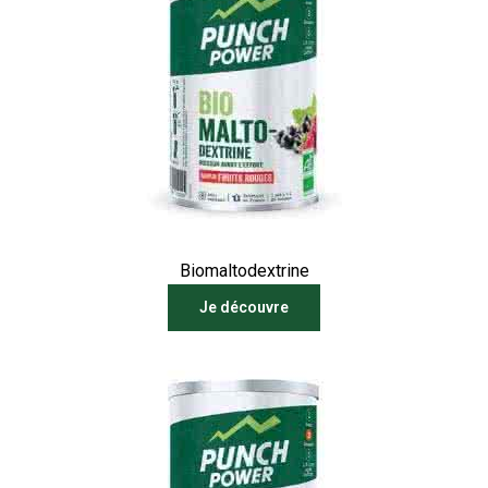
Biomaltodextrine
Je découvre