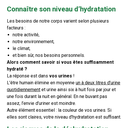
Connaître son niveau d’hydratation
Les besoins de notre corps varient selon plusieurs
facteurs :
notre activité,
notre environnement,
le climat,
et bien sûr, nos besoins personnels.
Alors comment savoir si vous êtes suffisamment
hydraté ?
La réponse est dans
vos urines
!
L’être humain élimine en moyenne
un à deux litres d’urine
quotidiennement
et urine ainsi six à huit fois par jour et
une fois durant la nuit en général. En ne buvant pas
assez, l’envie d’uriner est moindre.
Autre élément essentiel : la couleur de vos urines. Si
elles sont claires, votre niveau d’hydratation est suffisant.