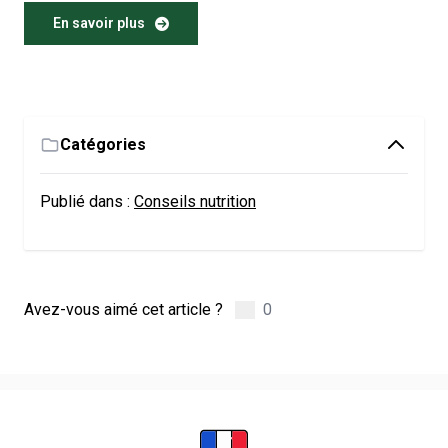
En savoir plus
Catégories
Publié dans :
Conseils nutrition
Avez-vous aimé cet article ?
0