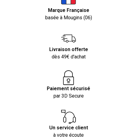
Marque Française
basée à Mougins (06)
Livraison offerte
dès 49€ d'achat
Paiement sécurisé
par 3D Secure
Un service client
à votre écoute