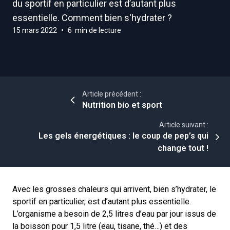
du sportif en particulier est d’autant plus
essentielle. Comment bien s'hydrater ?
15 mars 2022
•
6 min de lecture
Article précédent :
Nutrition bio et sport
Article suivant :
Les gels énergétiques : le coup de pep’s qui
change tout !
Avec les grosses chaleurs qui arrivent, bien s’hydrater, le
sportif en particulier, est d’autant plus essentielle.
L’organisme a besoin de 2,5 litres d’eau par jour issus de
la boisson pour 1,5 litre (eau, tisane, thé…) et des