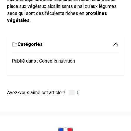
place aux végétaux alcalinisants ainsi qu’aux légumes
secs qui sont des féculents riches en
protéines
végétales.
Catégories
Publié dans :
Conseils nutrition
Avez-vous aimé cet article ?
0