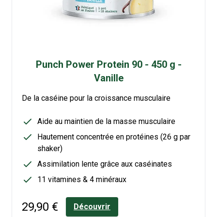
Punch Power Protein 90 - 450 g -
Vanille
De la caséine pour la croissance musculaire
Aide au maintien de la masse musculaire
Hautement concentrée en protéines (26 g par
shaker)
Assimilation lente grâce aux caséinates
11 vitamines & 4 minéraux
29,90 €
Découvrir