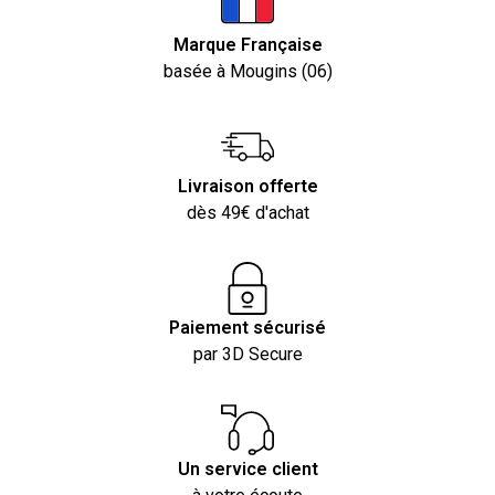
Marque Française
basée à Mougins (06)
Livraison offerte
dès 49€ d'achat
Paiement sécurisé
par 3D Secure
Un service client