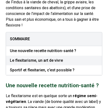
de Findus à la viande de cheval, la grippe aviaire, les
conditions sanitaires des abattoirs), et d’une prise de
conscience de l’impact de l’alimentation sur la santé.
Plus sain et plus économique, on a tous à gagner à être
flexivore !
SOMMAIRE
Une nouvelle recette nutrition-santé ?
Le flexitarisme, un art de vivre
Sportif et flexitarien, c’est possible ?
Une nouvelle recette nutrition-santé ?
Le flexitarisme est en quelque sorte un
régime semi-
végétarien
. La viande (de bonne qualité avec un label) y
a toujours sa place mais avec une grande modération.