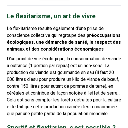
Le flexitarisme, un art de vivre
Le flexitarisme résulte également d’une prise de
conscience collective qui regroupe des
préoccupations
écologiques, une démarche de santé, le respect des
animaux et des considérations économiques
.
D’un point de vue écologique, la consommation de viande
à outrance (1 portion par repas) est un non-sens. La
production de viande est gourmande en eau (il faut 20
000 litres d’eau pour produire un kilo de viande de bœuf,
contre 150 litres pour autant de pommes de terre), en
céréales et contribue de façon notoire à l’effet de serre…
Cela est sans compter les forêts détruites pour la culture
et le fait que cette production carnée n’est consommée
que par une petite partie de la population mondiale…
Sportif et flexitarien, c’est possible ?