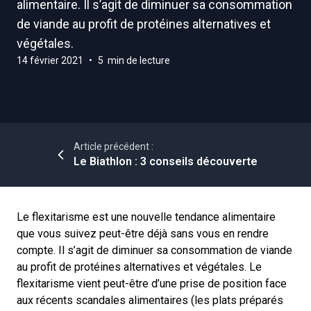
alimentaire. Il s’agit de diminuer sa consommation
de viande au profit de protéines alternatives et
végétales.
14 février 2021
•
5 min de lecture
Article précédent :
Le Biathlon : 3 conseils découverte
Le flexitarisme est une nouvelle tendance alimentaire
que vous suivez peut-être déjà sans vous en rendre
compte. Il s’agit de diminuer sa consommation de viande
au profit de protéines alternatives et végétales. Le
flexitarisme vient peut-être d’une prise de position face
aux récents scandales alimentaires (les plats préparés