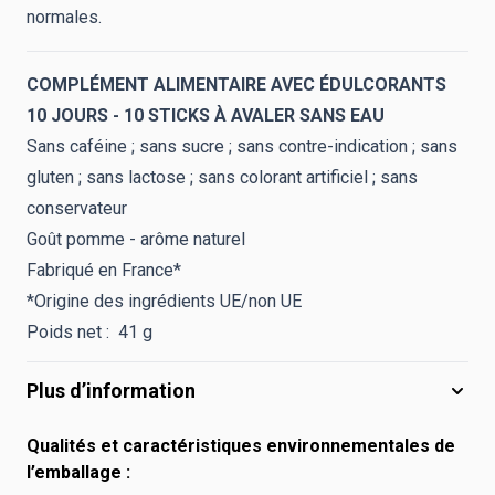
normales.
COMPLÉMENT ALIMENTAIRE AVEC ÉDULCORANTS
10 JOURS - 10 STICKS À AVALER SANS EAU
Sans caféine ; sans sucre ; sans contre-indication ; sans
gluten ; sans lactose ; sans colorant artificiel ; sans
conservateur
Goût pomme - arôme naturel
Fabriqué en France*
*Origine des ingrédients UE/non UE
Poids net : 41 g
Plus d’information
Qualités et caractéristiques environnementales de
l’emballage :