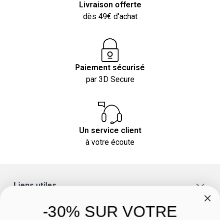
Livraison offerte
dès 49€ d'achat
Paiement sécurisé
par 3D Secure
Un service client
à votre écoute
Liens utiles
A propos
-30% SUR VOTRE