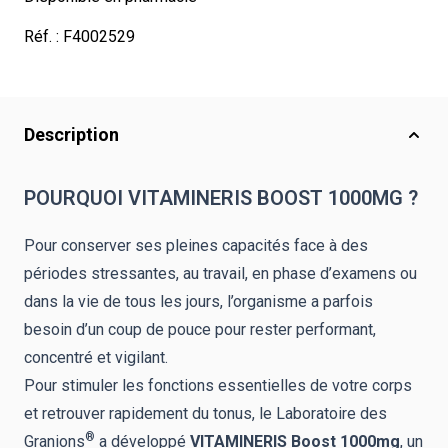
Réf. :
F4002529
Description
POURQUOI VITAMINERIS BOOST 1000MG ?
Pour conserver ses pleines capacités face à des
périodes stressantes, au travail, en phase d’examens ou
dans la vie de tous les jours, l’organisme a parfois
besoin d’un coup de pouce pour rester performant,
concentré et vigilant.
Pour stimuler les fonctions essentielles de votre corps
et retrouver rapidement du tonus, le Laboratoire des
®
Granions
a développé
VITAMINERIS Boost 1000
mg
, un