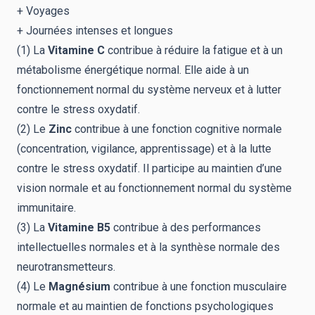
+ Voyages
+ Journées intenses et longues
(1) La
Vitamine C
contribue à réduire la fatigue et à un
métabolisme énergétique normal. Elle aide à un
fonctionnement normal du système nerveux et à lutter
contre le stress oxydatif.
(2) Le
Zinc
contribue à une fonction cognitive normale
(concentration, vigilance, apprentissage) et à la lutte
contre le stress oxydatif. Il participe au maintien d’une
vision normale et au fonctionnement normal du système
immunitaire.
(3) La
Vitamine B5
contribue à des performances
intellectuelles normales et à la synthèse normale des
neurotransmetteurs.
(4) Le
Magnésium
contribue à une fonction musculaire
normale et au maintien de fonctions psychologiques