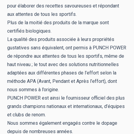
pour élaborer des recettes savoureuses et répondant
aux attentes de tous les sportifs.
Plus de la moitié des produits de la marque sont
certifiés biologiques.
La qualité des produits associée à leurs propriétés
gustatives sans équivalent, ont permis à PUNCH POWER
de répondre aux attentes de tous les sportifs, même de
haut niveau ; le tout avec des solutions nutritionnelles
adaptées aux différentes phases de l’effort selon la
méthode APA (Avant, Pendant et Après l’effort), dont
nous sommes à l’origine.
PUNCH POWER est ainsi le fournisseur officiel des plus
grands champions nationaux et internationaux, d’équipes
et clubs de renom.
Nous sommes également engagés contre le dopage
depuis de nombreuses années.