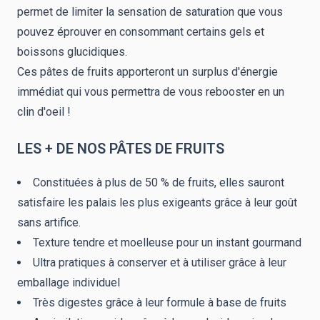
permet de limiter la sensation de saturation que vous
pouvez éprouver en consommant certains gels et
boissons glucidiques.
Ces pâtes de fruits apporteront un surplus d'énergie
immédiat qui vous permettra de vous rebooster en un
clin d'oeil !
LES + DE NOS PÂTES DE FRUITS
Constituées à plus de 50 % de fruits, elles sauront
satisfaire les palais les plus exigeants grâce à leur goût
sans artifice.
Texture tendre et moelleuse pour un instant gourmand
Ultra pratiques à conserver et à utiliser grâce à leur
emballage individuel
Très digestes grâce à leur formule à base de fruits