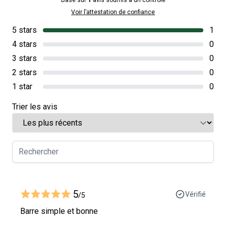
Voir l’attestation de confiance
5 stars
1
4 stars
0
3 stars
0
2 stars
0
1 star
0
Trier les avis
5
Vérifié
/5
Barre simple et bonne