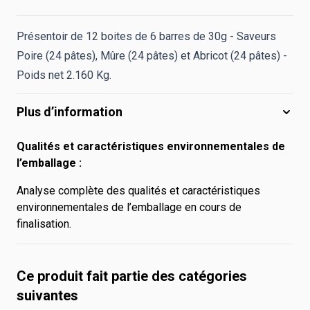
Présentoir de 12 boites de 6 barres de 30g - Saveurs
Poire (24 pâtes), Mûre (24 pâtes) et Abricot (24 pâtes) -
Poids net 2.160 Kg.
Plus d’information
Qualités et caractéristiques environnementales de
l’emballage :
Analyse complète des qualités et caractéristiques
environnementales de l’emballage en cours de
finalisation.
Ce produit fait partie des catégories
suivantes