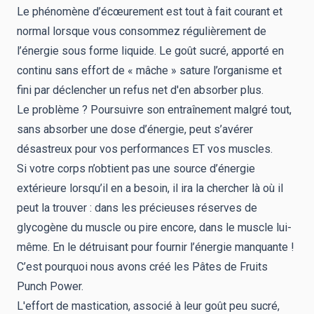
Le phénomène d’écœurement est tout à fait courant et
normal lorsque vous consommez régulièrement de
l’énergie sous forme liquide. Le goût sucré, apporté en
continu sans effort de « mâche » sature l’organisme et
fini par déclencher un refus net d'en absorber plus.
Le problème ? Poursuivre son entraînement malgré tout,
sans absorber une dose d’énergie, peut s’avérer
désastreux pour vos performances ET vos muscles.
Si votre corps n’obtient pas une source d’énergie
extérieure lorsqu’il en a besoin, il ira la chercher là où il
peut la trouver : dans les précieuses réserves de
glycogène du muscle ou pire encore, dans le muscle lui-
même. En le détruisant pour fournir l’énergie manquante !
C’est pourquoi nous avons créé les Pâtes de Fruits
Punch Power.
L'effort de mastication, associé à leur goût peu sucré,