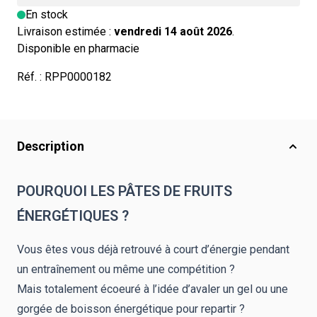
En stock
Livraison estimée :
vendredi 14 août 2026
.
Disponible en pharmacie
Réf. :
RPP0000182
Description
POURQUOI LES PÂTES DE FRUITS
ÉNERGÉTIQUES ?
Vous êtes vous déjà retrouvé à court d’énergie pendant
un entraînement ou même une compétition ?
Mais totalement écoeuré à l’idée d’avaler un gel ou une
gorgée de boisson énergétique pour repartir ?