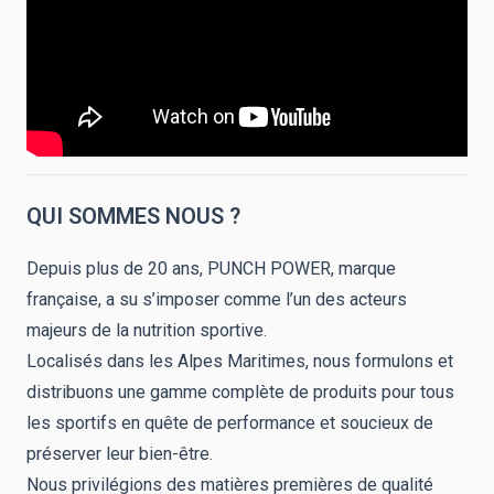
QUI SOMMES NOUS ?
Depuis plus de 20 ans, PUNCH POWER, marque
française, a su s’imposer comme l’un des acteurs
majeurs de la nutrition sportive.
Localisés dans les Alpes Maritimes, nous formulons et
distribuons une gamme complète de produits pour tous
les sportifs en quête de performance et soucieux de
préserver leur bien-être.
Nous privilégions des matières premières de qualité