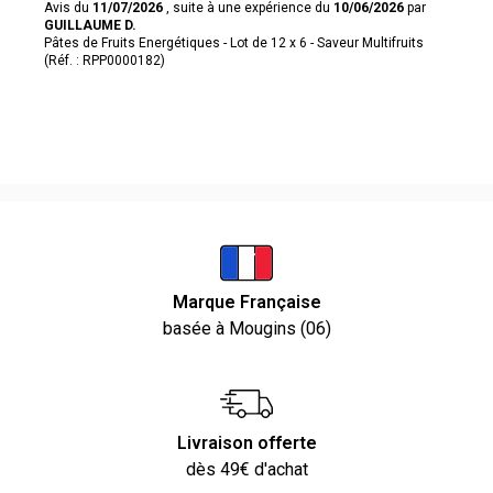
Avis du
11/07/2026
, suite à une expérience du
10/06/2026
par
GUILLAUME D.
Pâtes de Fruits Energétiques - Lot de 12 x 6 - Saveur Multifruits
(Réf. : RPP0000182)
Marque Française
basée à Mougins (06)
Livraison offerte
dès 49€ d'achat