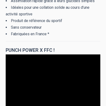
Assimilation rapide grâce à leurs glucides simples
Idéales pour une collation solide au cours d’une
activité sportive
Produit de référence du sportif
Sans conservateur
Fabriquées en France *
PUNCH POWER X FFC !