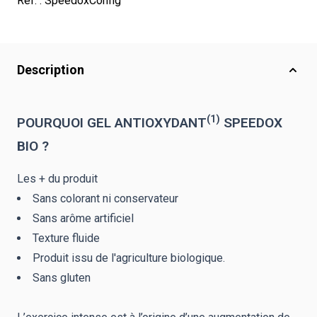
Réf. :
SpeedoxConfig
Description
(1)
POURQUOI GEL ANTIOXYDANT
SPEEDOX
BIO ?
Les + du produit
Sans colorant ni conservateur
Sans arôme artificiel
Texture fluide
Produit issu de l'agriculture biologique.
Sans gluten