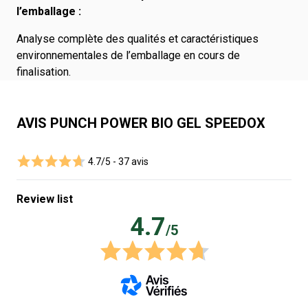
l’emballage :
Analyse complète des qualités et caractéristiques
environnementales de l’emballage en cours de
finalisation.
AVIS PUNCH POWER BIO GEL SPEEDOX
4.7/5 -
37 avis
Review list
4.7
/5