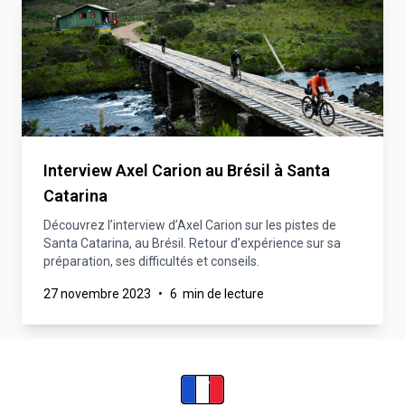
Interview Axel Carion au Brésil à Santa
Catarina
Découvrez l’interview d’Axel Carion sur les pistes de
Santa Catarina, au Brésil. Retour d’expérience sur sa
préparation, ses difficultés et conseils.
27 novembre 2023
•
6 min de lecture