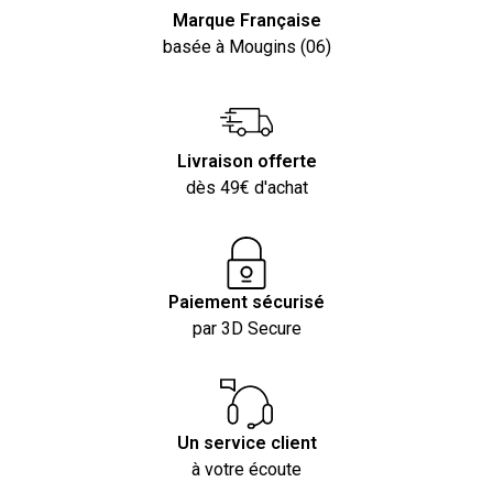
Marque Française
basée à Mougins (06)
Livraison offerte
dès 49€ d'achat
Paiement sécurisé
par 3D Secure
Un service client
à votre écoute