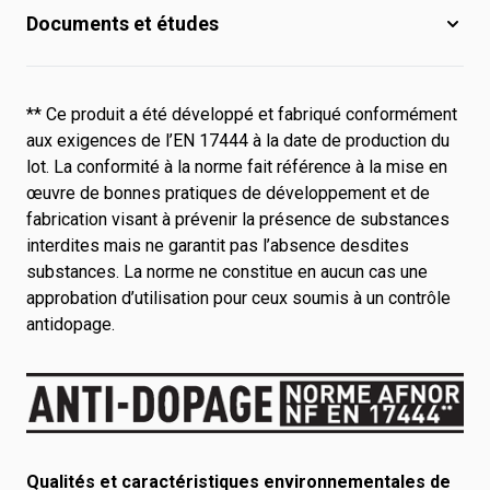
Documents et études
** Ce produit a été développé et fabriqué conformément
aux exigences de l’EN 17444 à la date de production du
lot. La conformité à la norme fait référence à la mise en
œuvre de bonnes pratiques de développement et de
fabrication visant à prévenir la présence de substances
interdites mais ne garantit pas l’absence desdites
substances. La norme ne constitue en aucun cas une
approbation d’utilisation pour ceux soumis à un contrôle
antidopage.
Qualités et caractéristiques environnementales de