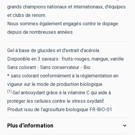
grands champions nationaux et internationaux, d’équipes
et clubs de renom.
Nous sommes également engagés contre le dopage
depuis de nombreuses années.
Gel à base de glucides et d'extrait d'acérola
Disponible en 3 saveurs : fruits-rouges, mangue, vanille
Sans colorant - Sans conservateur - Bio
* sans colorant conformément à la réglementation en
vigueur sur le mode de production biologique.
(1)
Gel antioxydant grâce à la vitamine C qui aide à
protéger les cellules contre le stress oxydatif.
Produit issu de l’agriculture biologique FR-BIO-01
Plus d’information