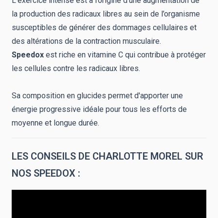
L’exercice intense est à l’origine d’une augmentation de
la production des radicaux libres au sein de l’organisme
susceptibles de générer des dommages cellulaires et
des altérations de la contraction musculaire.
Speedox
est riche en vitamine C qui contribue à protéger
les cellules contre les radicaux libres.
Sa composition en glucides permet d'apporter une
énergie progressive idéale pour tous les efforts de
moyenne et longue durée.
LES CONSEILS DE CHARLOTTE MOREL SUR
NOS SPEEDOX :