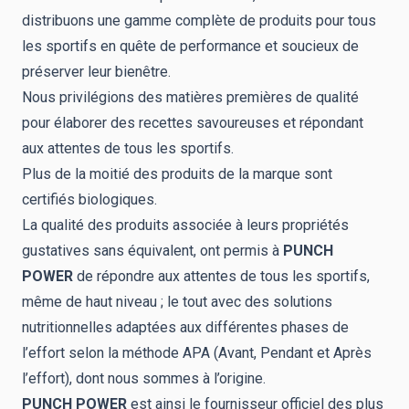
distribuons une gamme complète de produits pour tous
les sportifs en quête de performance et soucieux de
préserver leur bienêtre.
Nous privilégions des matières premières de qualité
pour élaborer des recettes savoureuses et répondant
aux attentes de tous les sportifs.
Plus de la moitié des produits de la marque sont
certifiés biologiques.
La qualité des produits associée à leurs propriétés
gustatives sans équivalent, ont permis à
PUNCH
POWER
de répondre aux attentes de tous les sportifs,
même de haut niveau ; le tout avec des solutions
nutritionnelles adaptées aux différentes phases de
l’effort selon la méthode APA (Avant, Pendant et Après
l’effort), dont nous sommes à l’origine.
PUNCH POWER
est ainsi le fournisseur officiel des plus