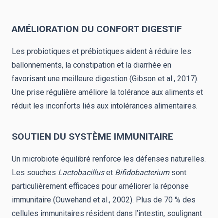
AMÉLIORATION DU CONFORT DIGESTIF
Les probiotiques et prébiotiques aident à réduire les
ballonnements, la constipation et la diarrhée en
favorisant une meilleure digestion (Gibson et al., 2017).
Une prise régulière améliore la tolérance aux aliments et
réduit les inconforts liés aux intolérances alimentaires.
SOUTIEN DU SYSTÈME IMMUNITAIRE
Un microbiote équilibré renforce les défenses naturelles.
Les souches
Lactobacillus
et
Bifidobacterium
sont
particulièrement efficaces pour améliorer la réponse
immunitaire (Ouwehand et al., 2002). Plus de 70 % des
cellules immunitaires résident dans l’intestin, soulignant