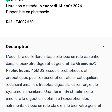
En stock
Livraison estimée :
vendredi 14 août 2026
.
Disponible en pharmacie
Réf. :
F4002620
Description
L'équilibre de la flore intestinale joue un rôle essentiel
dans le bien-être digestif et général. Le
Granions®
Probiotiques 45MDS
associe probiotiques et
prébiotiques pour restaurer et entretenir cet équilibre,
réduisant ainsi les troubles digestifs et renforçant le
système immunitaire. Une
flore intestinale
saine
améliore la digestion, optimise l'absorption des
nutriments et joue un rôle clé dans le bien-être général.