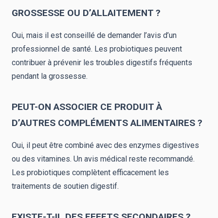
GROSSESSE OU D’ALLAITEMENT ?
Oui, mais il est conseillé de demander l’avis d’un
professionnel de santé. Les probiotiques peuvent
contribuer à prévenir les troubles digestifs fréquents
pendant la grossesse.
PEUT-ON ASSOCIER CE PRODUIT À
D’AUTRES COMPLÉMENTS ALIMENTAIRES ?
Oui, il peut être combiné avec des enzymes digestives
ou des vitamines. Un avis médical reste recommandé.
Les probiotiques complètent efficacement les
traitements de soutien digestif.
EXISTE-T-IL DES EFFETS SECONDAIRES ?