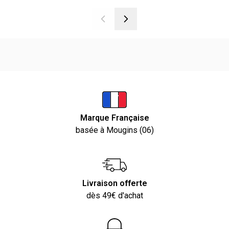
Marque Française
basée à Mougins (06)
Livraison offerte
dès 49€ d'achat