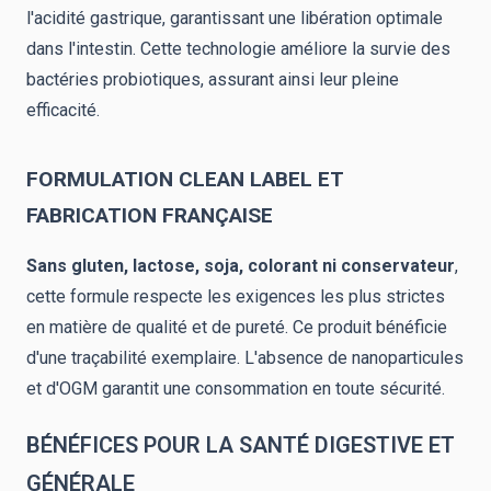
l'acidité gastrique, garantissant une libération optimale
dans l'intestin. Cette technologie améliore la survie des
bactéries probiotiques, assurant ainsi leur pleine
efficacité.
FORMULATION CLEAN LABEL ET
FABRICATION FRANÇAISE
Sans gluten, lactose, soja, colorant ni conservateur
,
cette formule respecte les exigences les plus strictes
en matière de qualité et de pureté. Ce produit bénéficie
d'une traçabilité exemplaire. L'absence de nanoparticules
et d'OGM garantit une consommation en toute sécurité.
BÉNÉFICES POUR LA SANTÉ DIGESTIVE ET
GÉNÉRALE