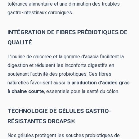
tolérance alimentaire et une diminution des troubles
gastro-intestinaux chroniques.
INTÉGRATION DE FIBRES PRÉBIOTIQUES DE
QUALITÉ
L'inuline de chicorée et la gomme d'acacia facilitent la
digestion et réduisent les inconforts digestifs en
soutenant l'activité des probiotiques. Ces fibres
naturelles favorisent aussi la
production d'acides gras
à chaîne courte
, essentiels pour la santé du côlon.
TECHNOLOGIE DE GÉLULES GASTRO-
RÉSISTANTES DRCAPS®
Nos gélules protègent les souches probiotiques de