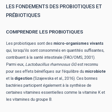
LES FONDEMENTS DES PROBIOTIQUES ET
PRÉBIOTIQUES
COMPRENDRE LES PROBIOTIQUES
Les probiotiques sont des
micro-organismes vivants
qui, lorsqu'ils sont consommés en quantités suffisantes,
contribuent à la santé intestinale (FAO/OMS, 2001).
Parmi eux,
Lactobacillus rhamnosus GG
est reconnu
pour ses effets bénéfiques sur l'équilibre du
microbiote
et la
digestion
(Szajewska et al., 2016). Ces bonnes
bactéries participent également à la synthèse de
certaines vitamines essentielles comme la vitamine K et
les vitamines du groupe B.