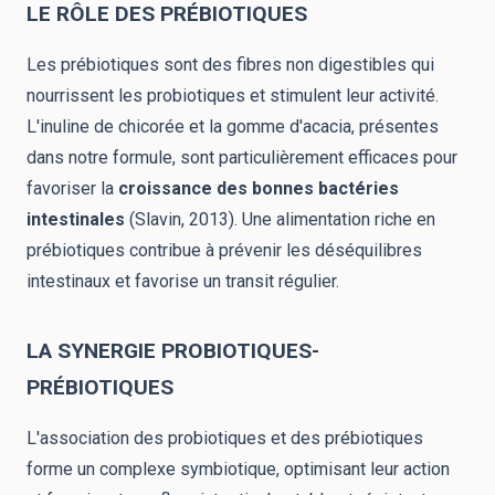
LE RÔLE DES PRÉBIOTIQUES
Les prébiotiques sont des fibres non digestibles qui
nourrissent les probiotiques et stimulent leur activité.
L'inuline de chicorée et la gomme d'acacia, présentes
dans notre formule, sont particulièrement efficaces pour
favoriser la
croissance des bonnes bactéries
intestinales
(Slavin, 2013). Une alimentation riche en
prébiotiques contribue à prévenir les déséquilibres
intestinaux et favorise un transit régulier.
LA SYNERGIE PROBIOTIQUES-
PRÉBIOTIQUES
L'association des probiotiques et des prébiotiques
forme un complexe symbiotique, optimisant leur action