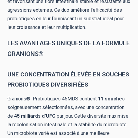
et favorisant une flore intestinale stable et résistante aux
agressions externes. Ce duo améliore l’efficacité des
probiotiques en leur fournissant un substrat idéal pour
leur croissance et leur multiplication.
LES AVANTAGES UNIQUES DE LA FORMULE
GRANIONS®
UNE CONCENTRATION ÉLEVÉE EN SOUCHES
PROBIOTIQUES DIVERSIFIÉES
Granions® Probiotiques 45MDS contient
11 souches
soigneusement sélectionnées, avec une concentration
de
45 milliards d'UFC
par jour. Cette diversité maximise
la recolonisation intestinale et la stabilité du microbiote.
Un microbiote varié est associé à une meilleure