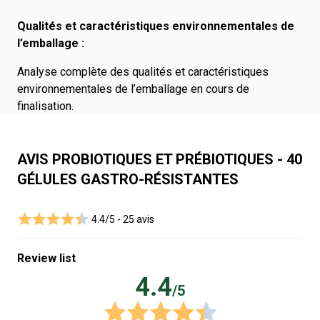
Qualités et caractéristiques environnementales de
l’emballage :
Analyse complète des qualités et caractéristiques
environnementales de l’emballage en cours de
finalisation.
AVIS PROBIOTIQUES ET PRÉBIOTIQUES - 40
GÉLULES GASTRO-RÉSISTANTES
4.4/5 -
25 avis
Review list
4.4
/5