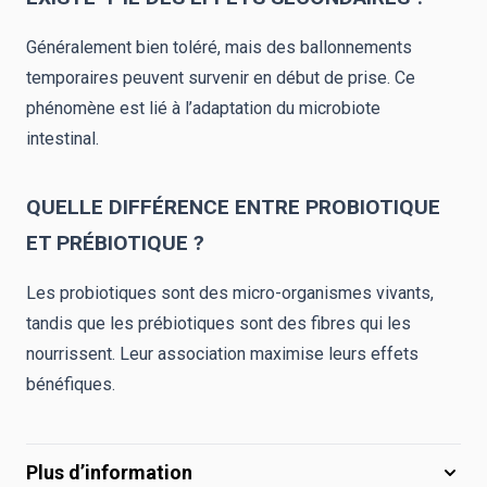
Généralement bien toléré, mais des ballonnements
temporaires peuvent survenir en début de prise. Ce
phénomène est lié à l’adaptation du microbiote
intestinal.
QUELLE DIFFÉRENCE ENTRE PROBIOTIQUE
ET PRÉBIOTIQUE ?
Les probiotiques sont des micro-organismes vivants,
tandis que les prébiotiques sont des fibres qui les
nourrissent. Leur association maximise leurs effets
bénéfiques.
Plus d’information