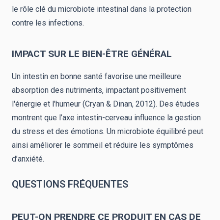
le rôle clé du microbiote intestinal dans la protection
contre les infections.
IMPACT SUR LE BIEN-ÊTRE GÉNÉRAL
Un intestin en bonne santé favorise une meilleure
absorption des nutriments, impactant positivement
l'énergie et l'humeur (Cryan & Dinan, 2012). Des études
montrent que l’axe intestin-cerveau influence la gestion
du stress et des émotions. Un microbiote équilibré peut
ainsi améliorer le sommeil et réduire les symptômes
d’anxiété.
QUESTIONS FRÉQUENTES
PEUT-ON PRENDRE CE PRODUIT EN CAS DE