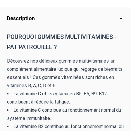
Description
POURQUOI GUMMIES MULTIVITAMINES -
PAT'PATROUILLE ?
Découvrez nos délicieux gummies multivitamines, un
complément alimentaire ludique qui regorge de bienfaits
essentiels ! Ces gommes vitaminées sont riches en
vitamines B, A, C, D et E.
La vitamine C et les vitamines B5, B6, B9, B12
contribuent à réduire la fatigue.
La vitamine C contribue au fonctionnement normal du
système immunitaire.
La vitamine B2 contribue au fonctionnement normal du