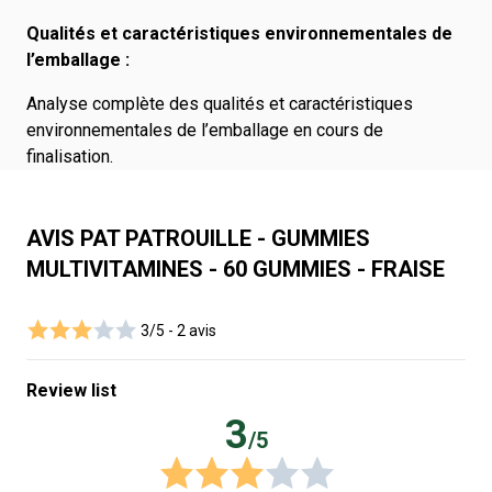
Qualités et caractéristiques environnementales de
l’emballage :
Analyse complète des qualités et caractéristiques
environnementales de l’emballage en cours de
finalisation.
AVIS PAT PATROUILLE - GUMMIES
MULTIVITAMINES - 60 GUMMIES - FRAISE
3/5 -
2 avis
Review list
3
/5