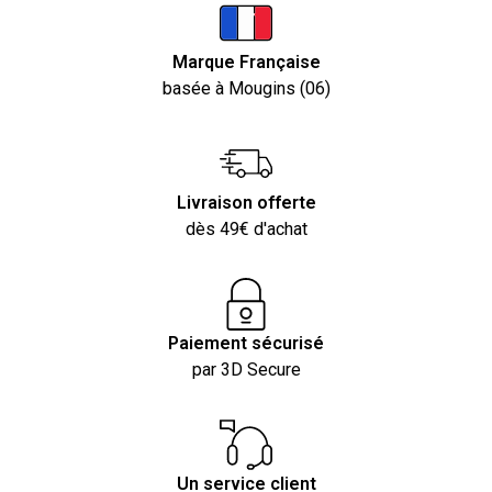
Marque Française
basée à Mougins (06)
Livraison offerte
dès 49€ d'achat
Paiement sécurisé
par 3D Secure
Un service client