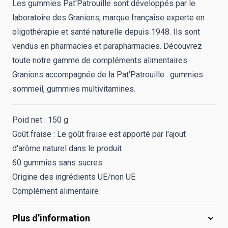
Les gummies Pat'Patrouille sont développés par le
laboratoire des Granions, marque française experte en
oligothérapie et santé naturelle depuis 1948. Ils sont
vendus en pharmacies et parapharmacies. Découvrez
toute notre gamme de compléments alimentaires
Granions accompagnée de la Pat'Patrouille : gummies
sommeil, gummies multivitamines.
Poid net : 150 g
Goût fraise :
Le goût fraise est apporté par l'ajout
d'arôme naturel dans le produit
60 gummies sans sucres
Origine des ingrédients UE/non UE
Complément alimentaire
Plus d’information