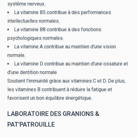
système nerveux.
La vitamine B5 contribue à des performances
intellectuelles normales.
La vitamine B8 contribue à des fonctions
psychologiques normales.
La vitamine A contribue au maintien d’une vision
normale.
La vitamine D contribue au maintien d’une ossature et
d’une dentition normale
Soutient l'immunité grâce aux vitamines C et D. De plus,
les vitamines B contribuent à réduire la fatigue et
favorisent un bon équilibre énergétique.
LABORATOIRE DES GRANIONS &
PAT'PATROUILLE