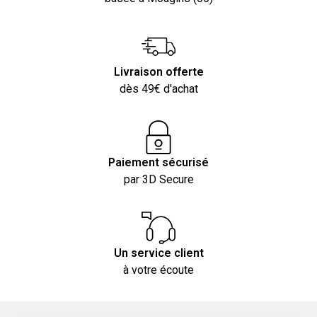
Livraison offerte
dès 49€ d'achat
Paiement sécurisé
par 3D Secure
Un service client
à votre écoute