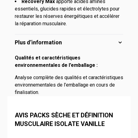
Recovery Max
apporte acides aminés
essentiels, glucides rapides et électrolytes pour
restaurer les réserves énergétiques et accélérer
la réparation musculaire.
Plus d’information
Qualités et caractéristiques
environnementales de l’emballage :
Analyse complète des qualités et caractéristiques
environnementales de l’emballage en cours de
finalisation.
AVIS PACKS SÈCHE ET DÉFINITION
MUSCULAIRE ISOLATE VANILLE