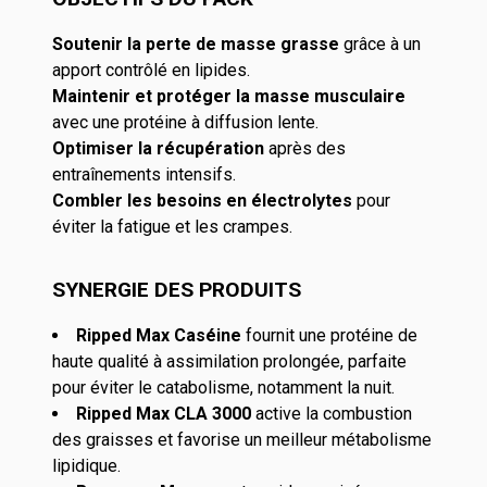
Soutenir la perte de masse grasse
grâce à un
apport contrôlé en lipides.
Maintenir et protéger la masse musculaire
avec une protéine à diffusion lente.
Optimiser la récupération
après des
entraînements intensifs.
Combler les besoins en électrolytes
pour
éviter la fatigue et les crampes.
SYNERGIE DES PRODUITS
Ripped Max Caséine
fournit une protéine de
haute qualité à assimilation prolongée, parfaite
pour éviter le catabolisme, notamment la nuit.
Ripped Max CLA 3000
active la combustion
des graisses et favorise un meilleur métabolisme
lipidique.