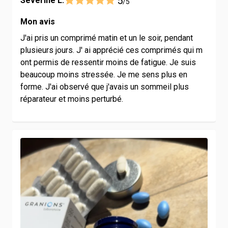
5
Severine L.
/5
Mon avis
J'ai pris un comprimé matin et un le soir, pendant
plusieurs jours. J' ai apprécié ces comprimés qui m
ont permis de ressentir moins de fatigue. Je suis
beaucoup moins stressée. Je me sens plus en
forme. J'ai observé que j'avais un sommeil plus
réparateur et moins perturbé.