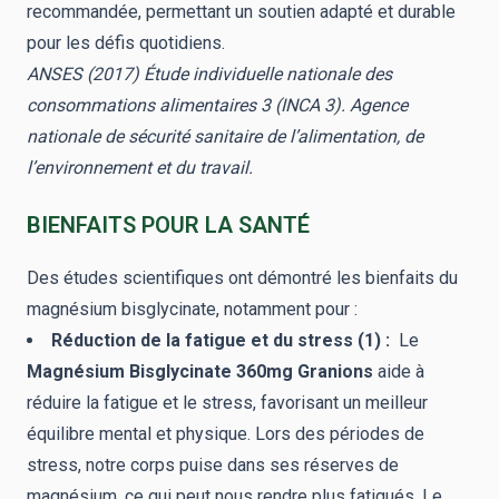
recommandée, permettant un soutien adapté et durable
pour les défis quotidiens.
ANSES (2017) Étude individuelle nationale des
consommations alimentaires 3 (INCA 3). Agence
nationale de sécurité sanitaire de l’alimentation, de
l’environnement et du travail.
BIENFAITS POUR LA SANTÉ
Des études scientifiques ont démontré les bienfaits du
magnésium bisglycinate, notamment pour :
Réduction de la fatigue et du stress (1) :
Le
Magnésium Bisglycinate 360mg Granions
aide à
réduire la fatigue et le stress, favorisant un meilleur
équilibre mental et physique. Lors des périodes de
stress, notre corps puise dans ses réserves de
magnésium, ce qui peut nous rendre plus fatigués. Le