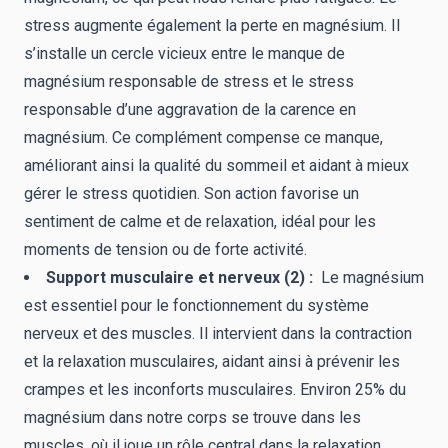
stress augmente également la perte en magnésium. Il
s’installe un cercle vicieux entre le manque de
magnésium responsable de stress et le stress
responsable d’une aggravation de la carence en
magnésium. Ce complément compense ce manque,
améliorant ainsi la qualité du sommeil et aidant à mieux
gérer le stress quotidien. Son action favorise un
sentiment de calme et de relaxation, idéal pour les
moments de tension ou de forte activité.
Support musculaire et nerveux (2) :
Le magnésium
est essentiel pour le fonctionnement du système
nerveux et des muscles. Il intervient dans la contraction
et la relaxation musculaires, aidant ainsi à prévenir les
crampes et les inconforts musculaires. Environ 25% du
magnésium dans notre corps se trouve dans les
muscles, où il joue un rôle central dans la relaxation