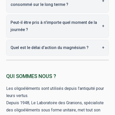
+
consommé sur le long terme ?
Peut-il être pris à n'importe quel moment de la
+
journée ?
Quel est le délai d’action du magnésium ?
+
QUI SOMMES NOUS ?
Les oligoéléments sont utilisés depuis l’antiquité pour
leurs vertus.
Depuis 1948, Le Laboratoire des Granions, spécialiste
des oligoéléments sous forme unitaire, met tout son