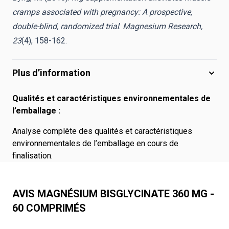
cramps associated with pregnancy: A prospective,
double-blind, randomized trial
.
Magnesium Research,
23
(4), 158-162.
Plus d’information
Qualités et caractéristiques environnementales de
l’emballage :
Analyse complète des qualités et caractéristiques
environnementales de l’emballage en cours de
finalisation.
AVIS MAGNÉSIUM BISGLYCINATE 360 MG -
60 COMPRIMÉS