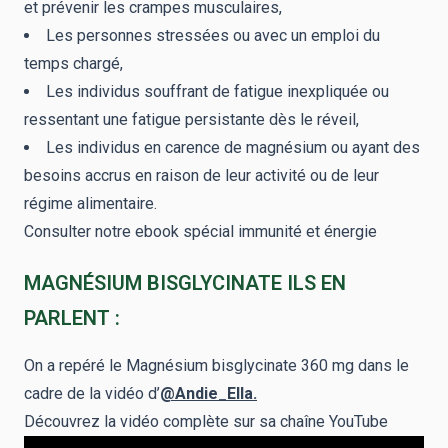
et prévenir les crampes musculaires,
Les personnes stressées ou avec un emploi du
temps chargé,
Les individus souffrant de fatigue inexpliquée ou
ressentant une fatigue persistante dès le réveil,
Les individus en carence de magnésium ou ayant des
besoins accrus en raison de leur activité ou de leur
régime alimentaire.
Consulter notre ebook spécial immunité et énergie
MAGNÉSIUM BISGLYCINATE ILS EN
PARLENT :
On a repéré le Magnésium bisglycinate 360 mg dans le
cadre de la vidéo d’
@Andie_Ella.
Découvrez la vidéo complète sur sa chaîne YouTube