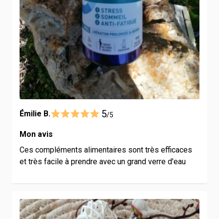
5
Émilie B.
/5
Mon avis
Ces compléments alimentaires sont très efficaces
et très facile à prendre avec un grand verre d'eau