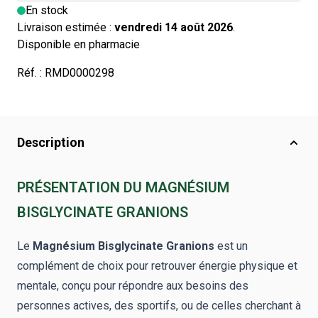
En stock
Livraison estimée :
vendredi 14 août 2026
.
Disponible en pharmacie
Réf. :
RMD0000298
Description
PRÉSENTATION DU MAGNÉSIUM
BISGLYCINATE GRANIONS
Le
Magnésium Bisglycinate Granions
est un
complément de choix pour retrouver énergie physique et
mentale, conçu pour répondre aux besoins des
personnes actives, des sportifs, ou de celles cherchant à