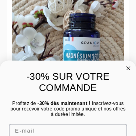
-30% SUR VOTRE
COMMANDE
Profitez de
-30% dès maintenant !
Inscrivez-vous
pour recevoir votre code promo unique et nos offres
à durée limitée.
Email