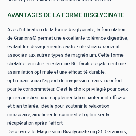
AVANTAGES DE LA FORME BISGLYCINATE
Avec l’utilisation de la forme bisglycinate, la formulation
de Granions® permet une excellente tolérance digestive,
évitant les désagréments gastro-intestinaux souvent
associés aux autres types de magnésium. Cette forme
chélatée, enrichie en vitamine B6, facilite également une
assimilation optimale et une efficacité durable,
optimisant ainsi l’apport de magnésium sans inconfort
pour le consommateur. C'est le choix privilégié pour ceux
qui recherchent une supplémentation hautement efficace
et bien tolérée, idéale pour soutenir la relaxation
musculaire, améliorer le sommeil et optimiser la
récupération après l'effort.
Découvrez le Magnésium Bisglycinate mg 360 Granions,