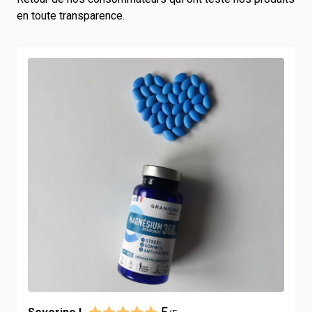
en toute transparence.