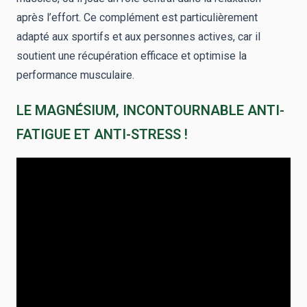
après l’effort. Ce complément est particulièrement
adapté aux sportifs et aux personnes actives, car il
soutient une récupération efficace et optimise la
performance musculaire.
LE MAGNÉSIUM, INCONTOURNABLE ANTI-
FATIGUE ET ANTI-STRESS !