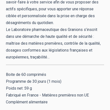
savoir-faire à votre service afin de vous proposer des
actifs spécifiques, pour vous apporter une réponse
ciblée et personnalisée dans la prise en charge des
désagréments du quotidien.
Le Laboratoire pharmaceutique des Granions s’inscrit
dans une démarche de haute qualité et de sécurité :
maîtrise des matières premières, contrôle de la qualité,
dosages conformes aux législations françaises et
européennes, traçabilité…
Boite de 60 comprimés
Programme de 30 jours (1 mois)
Poids net :59 g
Fabriqué en France - Matières premières non UE
Complément alimentaire