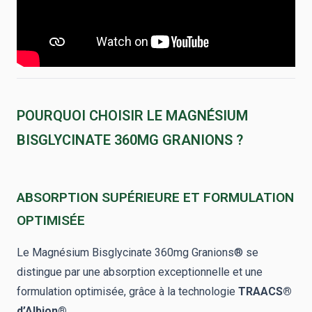
POURQUOI CHOISIR LE MAGNÉSIUM
BISGLYCINATE 360MG GRANIONS ?
ABSORPTION SUPÉRIEURE ET FORMULATION
OPTIMISÉE
Le Magnésium Bisglycinate 360mg Granions® se
distingue par une absorption exceptionnelle et une
formulation optimisée, grâce à la technologie
TRAACS®
d’Albion®
.