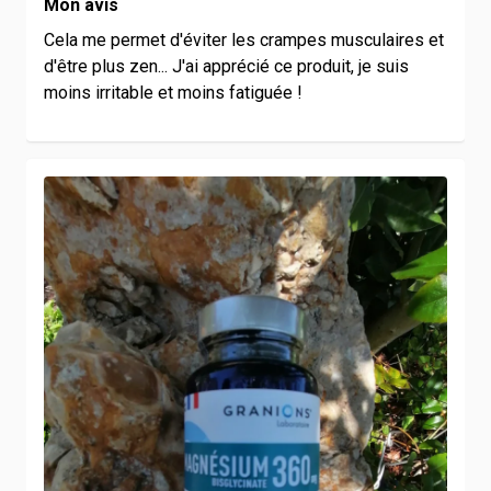
Mon avis
Cela me permet d'éviter les crampes musculaires et
d'être plus zen... J'ai apprécié ce produit, je suis
moins irritable et moins fatiguée !