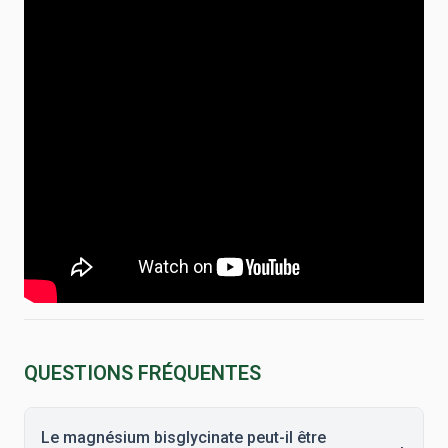
QUESTIONS FRÉQUENTES
Le magnésium bisglycinate peut-il être