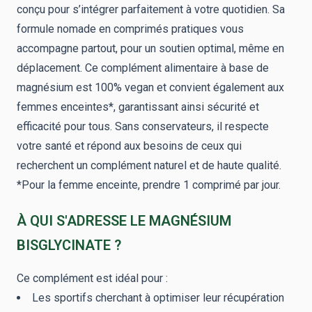
conçu pour s’intégrer parfaitement à votre quotidien. Sa
formule nomade en comprimés pratiques vous
accompagne partout, pour un soutien optimal, même en
déplacement. Ce complément alimentaire à base de
magnésium est 100% vegan et convient également aux
femmes enceintes*, garantissant ainsi sécurité et
efficacité pour tous. Sans conservateurs, il respecte
votre santé et répond aux besoins de ceux qui
recherchent un complément naturel et de haute qualité.
*Pour la femme enceinte, prendre 1 comprimé par jour.
À QUI S'ADRESSE LE MAGNÉSIUM
BISGLYCINATE ?
Ce complément est idéal pour :
Les sportifs cherchant à optimiser leur récupération