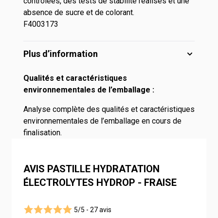
contrôlées, des tests de stabilité réalisés et une
absence de sucre et de colorant.
F4003173
Plus d’information
Qualités et caractéristiques
environnementales de l’emballage :
Analyse complète des qualités et caractéristiques
environnementales de l’emballage en cours de
finalisation.
AVIS PASTILLE HYDRATATION
ÉLECTROLYTES HYDROP - FRAISE
5/5 -
27 avis