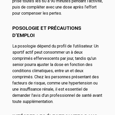
prise toutes les 60 à 90 minutes pendant l’activité,
puis de compléter avec une dose après l’effort
pour compenser les pertes.
POSOLOGIE ET PRÉCAUTIONS
D’EMPLOI
La posologie dépend du profil de l’utilisateur. Un
sportif actif peut consommer un à deux
comprimés effervescents par jour, tandis qu’un
senior pourra ajuster la dose en fonction des
conditions climatiques, entre un et deux
comprimés. Chez les personnes présentant des
facteurs de risque, comme une hypertension ou
une insuffisance rénale, il est essentiel de
demander l’avis d’un professionnel de santé avant
toute supplémentation.