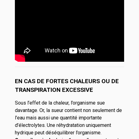
EN CAS DE FORTES CHALEURS OU DE
TRANSPIRATION EXCESSIVE
Sous l’effet de la chaleur, l’organisme sue
davantage. Or, la sueur contient non seulement de
l’eau mais aussi une quantité importante
d’électrolytes. Une réhydratation uniquement
hydrique peut déséquilibrer l’organisme.