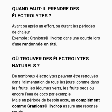
QUAND FAUT-IL PRENDRE DES
ÉLECTROLYTES ?
Avant ou après un effort, ou durant les périodes
de chaleur.
Exemple : Granions® Hydrop dans une gourde lors
d’une
randonnée en été
.
OÙ TROUVER DES ÉLECTROLYTES
NATURELS ?
De nombreux électrolytes peuvent être retrouvés
dans l’alimentation de tous les jours, comme dans
les fruits, les légumes verts, les fruits secs ou
encore l’eau de coco par exemple.
Mais en période de besoin accru, un
complément
comme Granions® Hydrop
assure une réponse