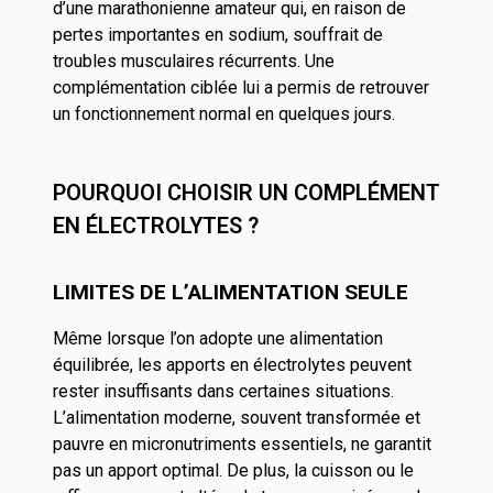
d’une marathonienne amateur qui, en raison de
pertes importantes en sodium, souffrait de
troubles musculaires récurrents. Une
complémentation ciblée lui a permis de retrouver
un fonctionnement normal en quelques jours.
POURQUOI CHOISIR UN COMPLÉMENT
EN ÉLECTROLYTES ?
LIMITES DE L’ALIMENTATION SEULE
Même lorsque l’on adopte une alimentation
équilibrée, les apports en électrolytes peuvent
rester insuffisants dans certaines situations.
L’alimentation moderne, souvent transformée et
pauvre en micronutriments essentiels, ne garantit
pas un apport optimal. De plus, la cuisson ou le