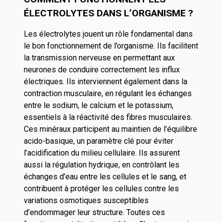
ÉLECTROLYTES DANS L’ORGANISME ?
Les électrolytes jouent un rôle fondamental dans
le bon fonctionnement de l’organisme. Ils facilitent
la transmission nerveuse en permettant aux
neurones de conduire correctement les influx
électriques. Ils interviennent également dans la
contraction musculaire, en régulant les échanges
entre le sodium, le calcium et le potassium,
essentiels à la réactivité des fibres musculaires.
Ces minéraux participent au maintien de l’équilibre
acido-basique, un paramètre clé pour éviter
l’acidification du milieu cellulaire. Ils assurent
aussi la régulation hydrique, en contrôlant les
échanges d’eau entre les cellules et le sang, et
contribuent à protéger les cellules contre les
variations osmotiques susceptibles
d’endommager leur structure. Toutes ces