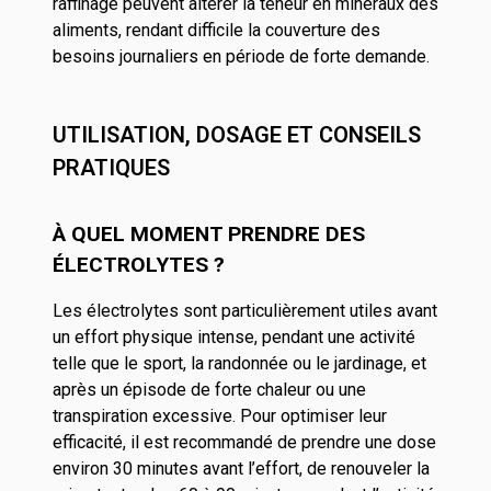
raffinage peuvent altérer la teneur en minéraux des
aliments, rendant difficile la couverture des
besoins journaliers en période de forte demande.
UTILISATION, DOSAGE ET CONSEILS
PRATIQUES
À QUEL MOMENT PRENDRE DES
ÉLECTROLYTES ?
Les électrolytes sont particulièrement utiles avant
un effort physique intense, pendant une activité
telle que le sport, la randonnée ou le jardinage, et
après un épisode de forte chaleur ou une
transpiration excessive. Pour optimiser leur
efficacité, il est recommandé de prendre une dose
environ 30 minutes avant l’effort, de renouveler la