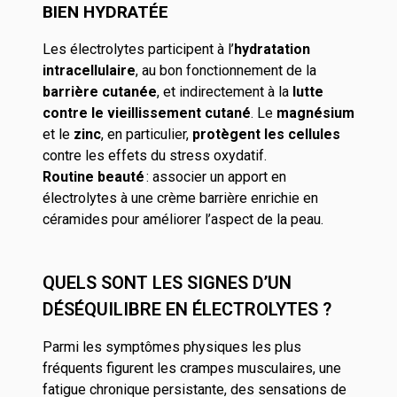
BIEN HYDRATÉE
Les électrolytes participent à l’
hydratation
intracellulaire
, au bon fonctionnement de la
barrière cutanée
, et indirectement à la
lutte
contre le vieillissement cutané
. Le
magnésium
et le
zinc
, en particulier,
protègent les cellules
contre les effets du stress oxydatif.
Routine beauté
: associer un apport en
électrolytes à une crème barrière enrichie en
céramides pour améliorer l’aspect de la peau.
QUELS SONT LES SIGNES D’UN
DÉSÉQUILIBRE EN ÉLECTROLYTES ?
Parmi les symptômes physiques les plus
fréquents figurent les crampes musculaires, une
fatigue chronique persistante, des sensations de