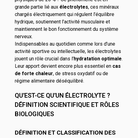
grande partie lié aux
électrolytes
, ces minéraux
chargés électriquement qui régulent l’équilibre
hydrique, soutiennent l’activité musculaire et
maintiennent le bon fonctionnement du système
nerveux.
Indispensables au quotidien comme lors d’une
activité sportive ou intellectuelle, les électrolytes
jouent un rôle crucial dans l’
hydratation optimale
.
Leur apport devient encore plus essentiel en
cas
de forte chaleur
, de stress oxydatif ou de
régime alimentaire déséquilibré.
QU’EST-CE QU’UN ÉLECTROLYTE ?
DÉFINITION SCIENTIFIQUE ET RÔLES
BIOLOGIQUES
DÉFINITION ET CLASSIFICATION DES