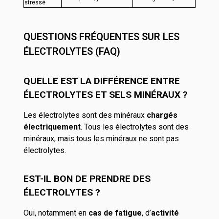
stressé
QUESTIONS FRÉQUENTES SUR LES
ÉLECTROLYTES (FAQ)
QUELLE EST LA DIFFÉRENCE ENTRE
ÉLECTROLYTES ET SELS MINÉRAUX ?
Les électrolytes sont des minéraux
chargés
électriquement
. Tous les électrolytes sont des
minéraux, mais tous les minéraux ne sont pas
électrolytes.
EST-IL BON DE PRENDRE DES
ÉLECTROLYTES ?
Oui, notamment en
cas de fatigue
, d’
activité