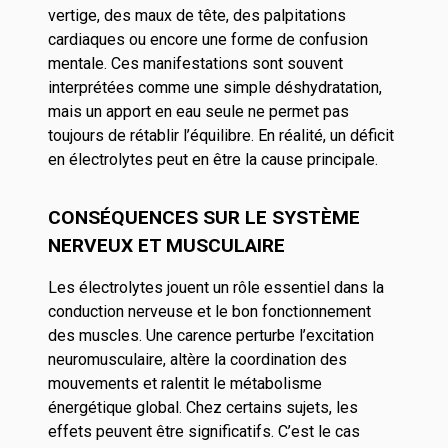
vertige, des maux de tête, des palpitations
cardiaques ou encore une forme de confusion
mentale. Ces manifestations sont souvent
interprétées comme une simple déshydratation,
mais un apport en eau seule ne permet pas
toujours de rétablir l’équilibre. En réalité, un déficit
en électrolytes peut en être la cause principale.
CONSÉQUENCES SUR LE SYSTÈME
NERVEUX ET MUSCULAIRE
Les électrolytes jouent un rôle essentiel dans la
conduction nerveuse et le bon fonctionnement
des muscles. Une carence perturbe l’excitation
neuromusculaire, altère la coordination des
mouvements et ralentit le métabolisme
énergétique global. Chez certains sujets, les
effets peuvent être significatifs. C’est le cas