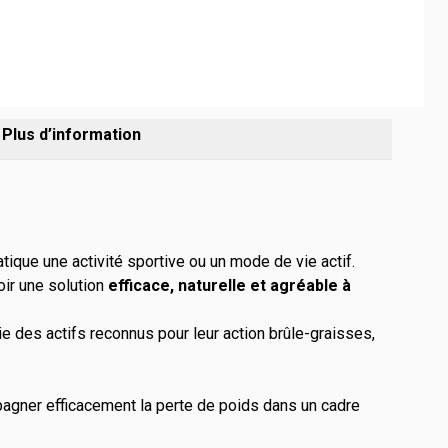
Plus d’information
tique une activité sportive ou un mode de vie actif.
oir une solution
efficace, naturelle et agréable à
e des actifs reconnus pour leur action brûle-graisses,
agner efficacement la perte de poids dans un cadre