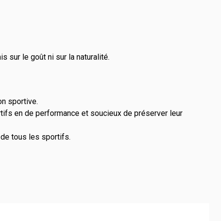
 sur le goût ni sur la naturalité.
on sportive.
tifs en de performance et soucieux de préserver leur
de tous les sportifs.