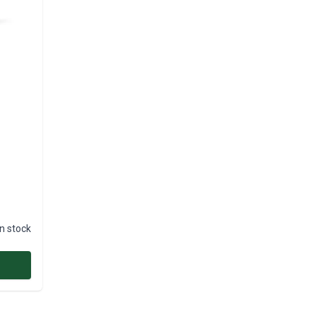
n stock