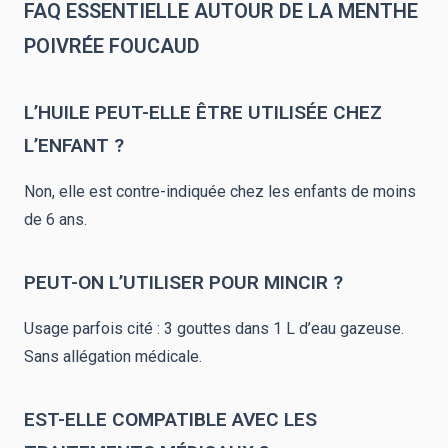
FAQ ESSENTIELLE AUTOUR DE LA MENTHE
POIVRÉE FOUCAUD
L’HUILE PEUT-ELLE ÊTRE UTILISÉE CHEZ
L’ENFANT ?
Non, elle est contre-indiquée chez les enfants de moins
de 6 ans.
PEUT-ON L’UTILISER POUR MINCIR ?
Usage parfois cité : 3 gouttes dans 1 L d’eau gazeuse.
Sans allégation médicale.
EST-ELLE COMPATIBLE AVEC LES