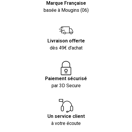
Marque Française
basée à Mougins (06)
Livraison offerte
dès 49€ d'achat
Paiement sécurisé
par 3D Secure
Un service client
à votre écoute