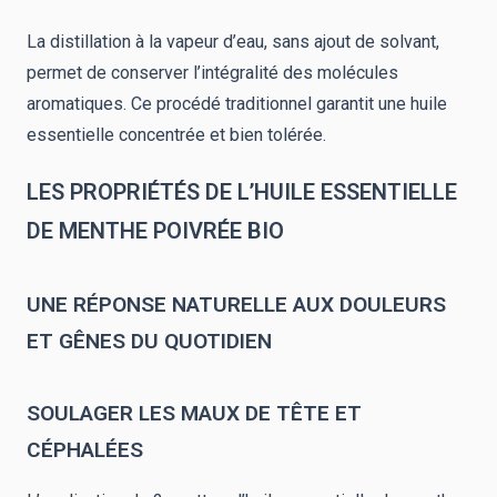
La distillation à la vapeur d’eau, sans ajout de solvant,
permet de conserver l’intégralité des molécules
aromatiques. Ce procédé traditionnel garantit une huile
essentielle concentrée et bien tolérée.
LES PROPRIÉTÉS DE L’HUILE ESSENTIELLE
DE MENTHE POIVRÉE BIO
UNE RÉPONSE NATURELLE AUX DOULEURS
ET GÊNES DU QUOTIDIEN
SOULAGER LES MAUX DE TÊTE ET
CÉPHALÉES