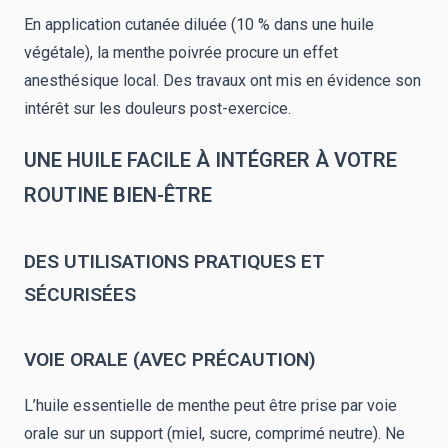
En application cutanée diluée (10 % dans une huile
végétale), la menthe poivrée procure un effet
anesthésique local. Des travaux ont mis en évidence son
intérêt sur les douleurs post-exercice.
UNE HUILE FACILE À INTÉGRER À VOTRE
ROUTINE BIEN-ÊTRE
DES UTILISATIONS PRATIQUES ET
SÉCURISÉES
VOIE ORALE (AVEC PRÉCAUTION)
L’huile essentielle de menthe peut être prise par voie
orale sur un support (miel, sucre, comprimé neutre). Ne