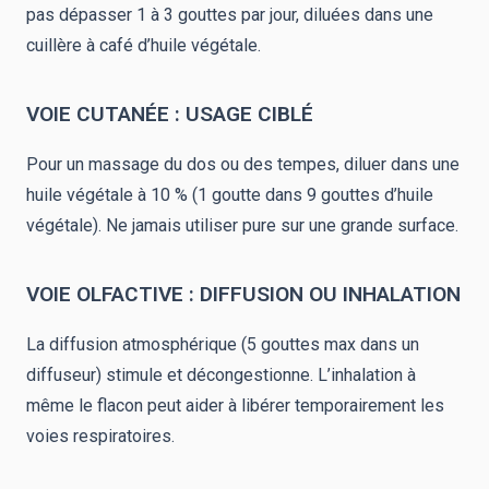
pas dépasser 1 à 3 gouttes par jour, diluées dans une
cuillère à café d’huile végétale.
VOIE CUTANÉE : USAGE CIBLÉ
Pour un massage du dos ou des tempes, diluer dans une
huile végétale à 10 % (1 goutte dans 9 gouttes d’huile
végétale). Ne jamais utiliser pure sur une grande surface.
VOIE OLFACTIVE : DIFFUSION OU INHALATION
La diffusion atmosphérique (5 gouttes max dans un
diffuseur) stimule et décongestionne. L’inhalation à
même le flacon peut aider à libérer temporairement les
voies respiratoires.