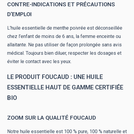
CONTRE-INDICATIONS ET PRÉCAUTIONS
D’EMPLOI
L’huile essentielle de menthe poivrée est déconseillée
chez l’enfant de moins de 6 ans, la femme enceinte ou
allaitante. Ne pas utiliser de façon prolongée sans avis
médical. Toujours bien diluer, respecter les dosages et
éviter le contact avec les yeux.
LE PRODUIT FOUCAUD : UNE HUILE
ESSENTIELLE HAUT DE GAMME CERTIFIÉE
BIO
ZOOM SUR LA QUALITÉ FOUCAUD
Notre
huile essentielle
est 100 % pure, 100 % naturelle et