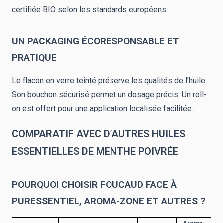
certifiée BIO selon les standards européens.
UN PACKAGING ÉCORESPONSABLE ET
PRATIQUE
Le flacon en verre teinté préserve les qualités de l’huile.
Son bouchon sécurisé permet un dosage précis. Un roll-
on est offert pour une application localisée facilitée.
COMPARATIF AVEC D’AUTRES HUILES
ESSENTIELLES DE MENTHE POIVRÉE
POURQUOI CHOISIR FOUCAUD FACE À
PURESSENTIEL, AROMA-ZONE ET AUTRES ?