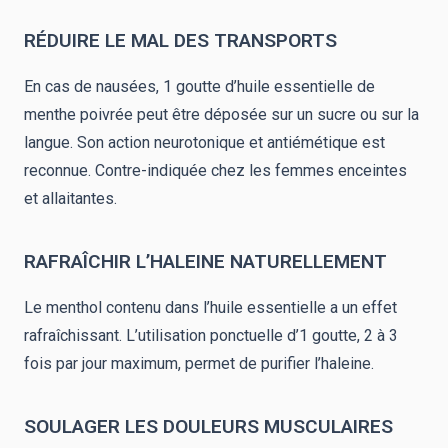
RÉDUIRE LE MAL DES TRANSPORTS
En cas de nausées, 1 goutte d’huile essentielle de
menthe poivrée peut être déposée sur un sucre ou sur la
langue. Son action neurotonique et antiémétique est
reconnue. Contre-indiquée chez les femmes enceintes
et allaitantes.
RAFRAÎCHIR L’HALEINE NATURELLEMENT
Le menthol contenu dans l’huile essentielle a un effet
rafraîchissant. L’utilisation ponctuelle d’1 goutte, 2 à 3
fois par jour maximum, permet de purifier l’haleine.
SOULAGER LES DOULEURS MUSCULAIRES