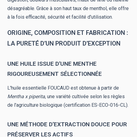
désagréable. Grâce à son haut taux de menthol, elle offre
à la fois efficacité, sécurité et facilité d'utilisation.
ORIGINE, COMPOSITION ET FABRICATION :
LA PURETÉ D’UN PRODUIT D’EXCEPTION
UNE HUILE ISSUE D’UNE MENTHE
RIGOUREUSEMENT SÉLECTIONNÉE
L'huile essentielle FOUCAUD est obtenue à partir de
Mentha x piperita
, une variété cultivée selon les règles
de l'agriculture biologique (certification ES-ECO-016-CL).
UNE MÉTHODE D’EXTRACTION DOUCE POUR
PRÉSERVER LES ACTIFS