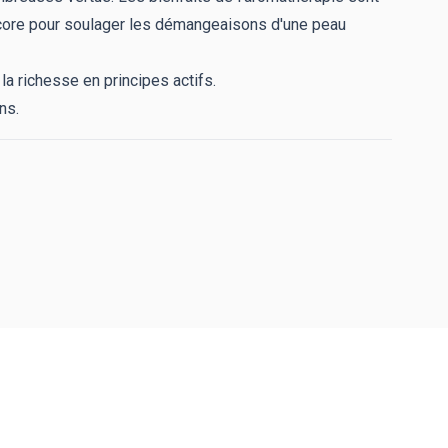
 encore pour soulager les démangeaisons d'une peau
la richesse en principes actifs.
ns.