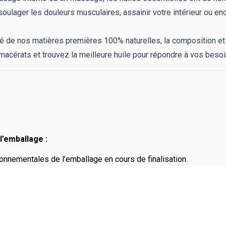
r, soulager les douleurs musculaires, assainir votre intérieur ou
té de nos matières premières 100% naturelles, la composition et 
macérats et trouvez la meilleure huile pour répondre à vos besoi
l’emballage :
onnementales de l’emballage en cours de finalisation.