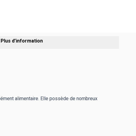
Plus d’information
plément alimentaire. Elle possède de nombreux