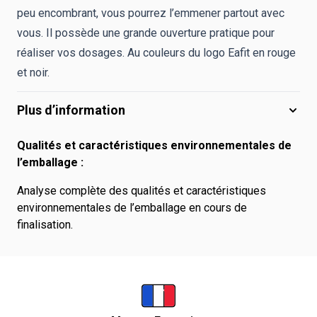
peu encombrant, vous pourrez l’emmener partout avec
vous. Il possède une grande ouverture pratique pour
réaliser vos dosages. Au couleurs du logo Eafit en rouge
et noir.
Plus d’information
Qualités et caractéristiques environnementales de
l’emballage :
Analyse complète des qualités et caractéristiques
environnementales de l’emballage en cours de
finalisation.