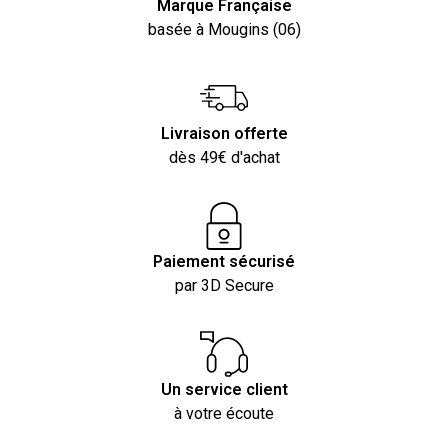
Marque Française
basée à Mougins (06)
Livraison offerte
dès 49€ d'achat
Paiement sécurisé
par 3D Secure
Un service client
à votre écoute