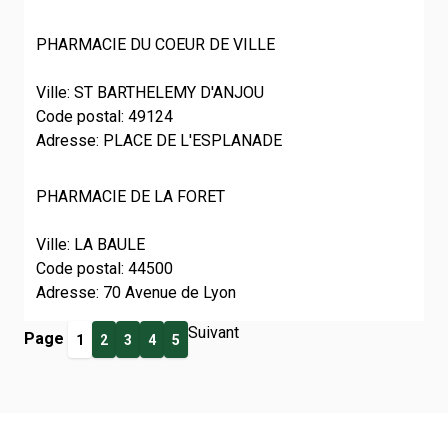
PHARMACIE DU COEUR DE VILLE
Ville: ST BARTHELEMY D'ANJOU
Code postal: 49124
Adresse: PLACE DE L'ESPLANADE
PHARMACIE DE LA FORET
Ville: LA BAULE
Code postal: 44500
Adresse: 70 Avenue de Lyon
Suivant
Page
1
2
3
4
5