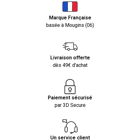
Marque Française
basée à Mougins (06)
Livraison offerte
dès 49€ d'achat
Paiement sécurisé
par 3D Secure
Un service client