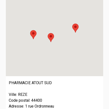
PHARMACIE ATOUT SUD
Ville: REZE
Code postal: 44400
Adresse: 1 rue Ordronneau