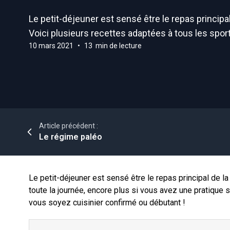
Le petit-déjeuner est sensé être le repas principal
Voici plusieurs recettes adaptées à tous les sport
10 mars 2021
•
13 min de lecture
Article précédent :
Le régime paléo
Le petit-déjeuner est sensé être le repas principal de la
toute la journée, encore plus si vous avez une pratique s
vous soyez cuisinier confirmé ou débutant !