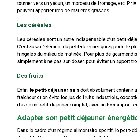
tourner vers un yaourt, un morceau de fromage, etc.
Priv
peuvent apporter trop de matières grasses.
Les céréales
Les céréales sont un autre indispensable d’un petit-déje
C’est aussi l’élément du petit-déjeuner qui apporte le plu
fringales du milieu de matinée. Pour plus de gourmandis
simplement à ne pas sur-doser, pour éviter un apport tro
Des fruits
Enfin,
le petit-déjeuner sain
doit absolument contenir
u
fraîcheur et on évite les jus de fruits industriels, excep
d’avoir un petit-déjeuner complet, avec un
bon apport e
Adapter son petit déjeuner énergéti
Dans le cadre d’un régime alimentaire sportif, le petit-d