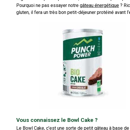
Pourquoi ne pas essayer notre
gâteau énergétique
? Ric
gluten, il fera un très bon petit-déjeuner protéiné avant l
Vous connaissez le Bowl Cake ?
Le Bowl Cake, c’est une sorte de petit gâteau à base de 