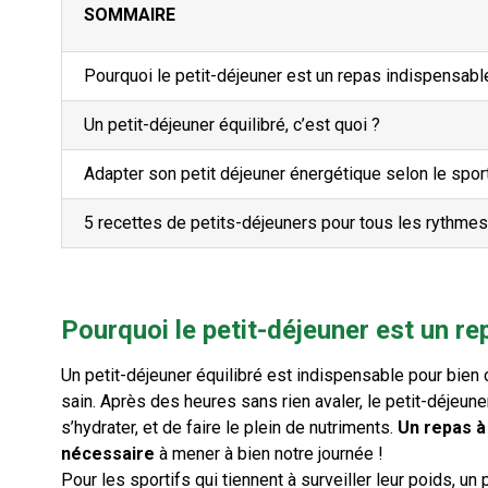
SOMMAIRE
Pourquoi le petit-déjeuner est un repas indispensabl
Un petit-déjeuner équilibré, c’est quoi ?
Adapter son petit déjeuner énergétique selon le spor
5 recettes de petits-déjeuners pour tous les rythmes
Pourquoi le petit-déjeuner est un re
Un petit-déjeuner équilibré est indispensable pour bien 
sain. Après des heures sans rien avaler, le petit-déjeune
s’hydrater, et de faire le plein de nutriments.
Un repas à 
nécessaire
à mener à bien notre journée !
Pour les sportifs qui tiennent à surveiller leur poids, un 