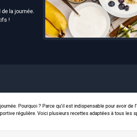
 de la journée.
ifs !
 journée. Pourquoi ? Parce qu’il est indispensable pour avoir de l
portive régulière. Voici plusieurs recettes adaptées à tous les s