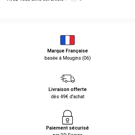
Marque Française
basée à Mougins (06)
Livraison offerte
dès 49€ d'achat
Paiement sécurisé