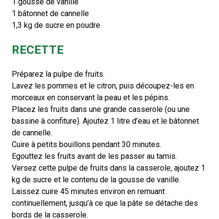
1 gousse de vanille
1 bâtonnet de cannelle
1,3 kg de sucre en poudre
RECETTE
Préparez la pulpe de fruits.
Lavez les pommes et le citron, puis découpez-les en
morceaux en conservant la peau et les pépins.
Placez les fruits dans une grande casserole (ou une
bassine à confiture). Ajoutez 1 litre d’eau et le bâtonnet
de cannelle.
Cuire à petits bouillons pendant 30 minutes.
Egouttez les fruits avant de les passer au tamis.
Versez cette pulpe de fruits dans la casserole, ajoutez 1
kg de sucre et le contenu de la gousse de vanille.
Laissez cuire 45 minutes environ en remuant
continuellement, jusqu’à ce que la pâte se détache des
bords de la casserole.