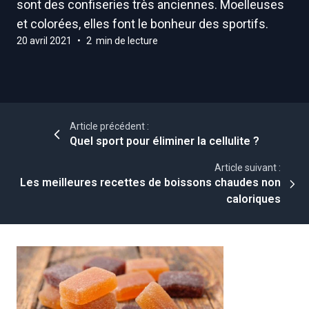
sont des confiseries très anciennes. Moelleuses
et colorées, elles font le bonheur des sportifs.
20 avril 2021
•
2 min de lecture
Article précédent :
Quel sport pour éliminer la cellulite ?
Article suivant :
Les meilleures recettes de boissons chaudes non
caloriques