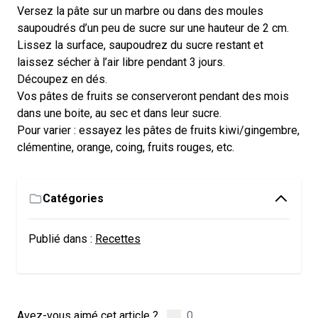
Versez la pâte sur un marbre ou dans des moules
saupoudrés d’un peu de sucre sur une hauteur de 2 cm.
Lissez la surface, saupoudrez du sucre restant et
laissez sécher à l’air libre pendant 3 jours.
Découpez en dés.
Vos pâtes de fruits se conserveront pendant des mois
dans une boite, au sec et dans leur sucre.
Pour varier : essayez les pâtes de fruits kiwi/gingembre,
clémentine, orange, coing, fruits rouges, etc.
Catégories
Publié dans :
Recettes
Avez-vous aimé cet article ?
0