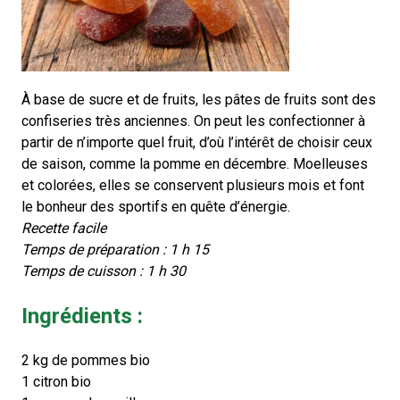
À base de sucre et de fruits, les pâtes de fruits sont des
confiseries très anciennes. On peut les confectionner à
partir de n’importe quel fruit, d’où l’intérêt de choisir ceux
de saison, comme la pomme en décembre. Moelleuses
et colorées, elles se conservent plusieurs mois et font
le bonheur des sportifs en quête d’énergie.
Recette facile
Temps de préparation : 1 h 15
Temps de cuisson : 1 h 30
Ingrédients :
2 kg de pommes bio
1 citron bio