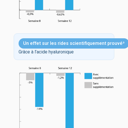
Un effet sur les rides scientifiquement prouvé³
Grâce à l’acide hyaluronique