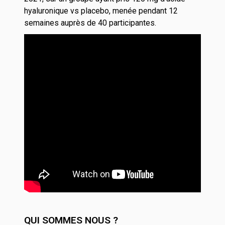
hyaluronique vs placebo, menée pendant 12
semaines auprès de 40 participantes.
QUI SOMMES NOUS ?