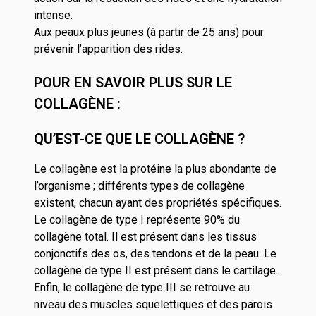
intense.
Aux peaux plus jeunes (à partir de 25 ans) pour
prévenir l’apparition des rides.
POUR EN SAVOIR PLUS SUR LE
COLLAGÈNE :
QU’EST-CE QUE LE COLLAGÈNE ?
Le collagène est la protéine la plus abondante de
l’organisme ; différents types de collagène
existent, chacun ayant des propriétés spécifiques.
Le collagène de type I représente 90% du
collagène total. Il est présent dans les tissus
conjonctifs des os, des tendons et de la peau. Le
collagène de type II est présent dans le cartilage.
Enfin, le collagène de type III se retrouve au
niveau des muscles squelettiques et des parois