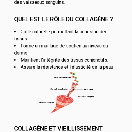
des vaisseaux sanguins.
QUEL EST LE RÔLE DU COLLAGÈNE ?
Colle naturelle permettant la cohésion des
tissus
Forme un maillage de soutien au niveau du
derme
Maintient l’intégrité des tissus conjonctifs.
Assure la résistance et l’élasticité de la peau
COLLAGÈNE ET VIEILLISSEMENT