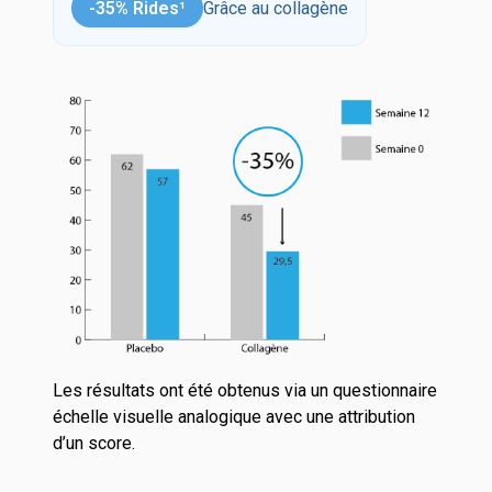
-35% Rides¹
Grâce au collagène
Les résultats ont été obtenus via un questionnaire
échelle visuelle analogique avec une attribution
d’un score.