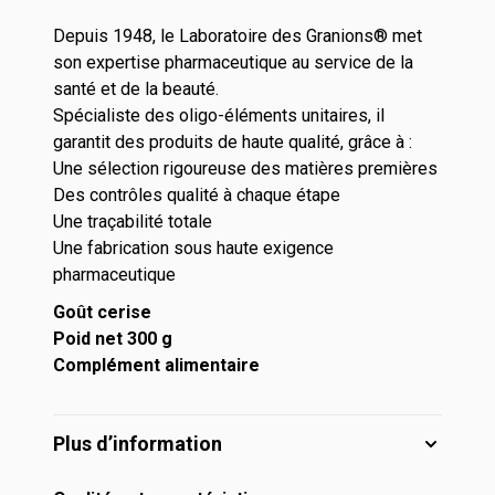
Depuis 1948, le Laboratoire des Granions® met
son expertise pharmaceutique au service de la
santé et de la beauté.
Spécialiste des oligo-éléments unitaires, il
garantit des produits de haute qualité, grâce à :
Une sélection rigoureuse des matières premières
Des contrôles qualité à chaque étape
Une traçabilité totale
Une fabrication sous haute exigence
pharmaceutique
Goût cerise
Poid net 300 g
Complément alimentaire
Plus d’information