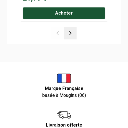
Acheter
Marque Française
basée à Mougins (06)
Livraison offerte