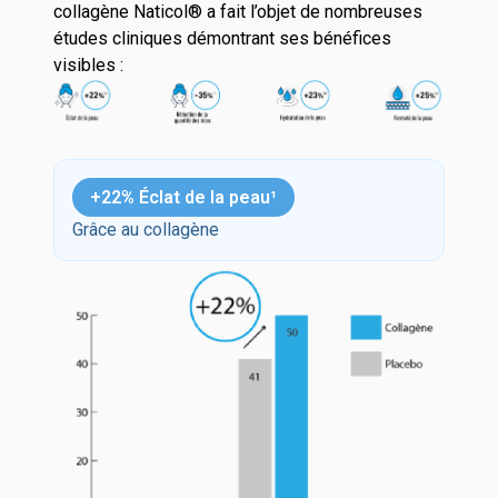
collagène Naticol® a fait l’objet de nombreuses
études cliniques démontrant ses bénéfices
visibles :
+22% Éclat de la peau¹
Grâce au collagène