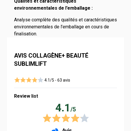
Qualités et caractéristiques
environnementales de l’emballage :
Analyse complète des qualités et caractéristiques
environnementales de l’emballage en cours de
finalisation.
AVIS COLLAGÈNE+ BEAUTÉ
SUBLIMLIFT
4.1/5 -
63 avis
Review list
4.1
/5