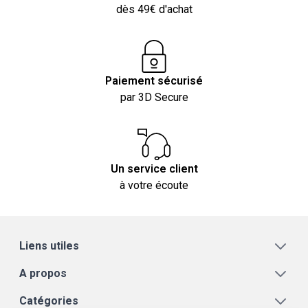
dès 49€ d'achat
Paiement sécurisé
par 3D Secure
Un service client
à votre écoute
Liens utiles
A propos
Catégories