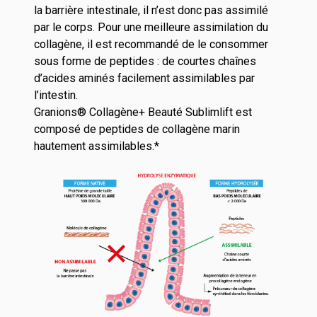
la barrière intestinale, il n’est donc pas assimilé
par le corps. Pour une meilleure assimilation du
collagène, il est recommandé de le consommer
sous forme de peptides : de courtes chaînes
d’acides aminés facilement assimilables par
l’intestin.
Granions® Collagène+ Beauté Sublimlift est
composé de peptides de collagène marin
hautement assimilables.*