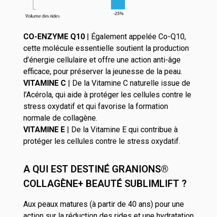
CO-ENZYME Q10
| Également appelée Co-Q10,
cette molécule essentielle soutient la production
d’énergie cellulaire et offre une action anti-âge
efficace, pour préserver la jeunesse de la peau.
VITAMINE C
| De la Vitamine C naturelle issue de
l’Acérola, qui aide à protéger les cellules contre le
stress oxydatif et qui favorise la formation
normale de collagène.
VITAMINE E
| De la Vitamine E qui contribue à
protéger les cellules contre le stress oxydatif.
A QUI EST DESTINÉ GRANIONS®
COLLAGÈNE+ BEAUTÉ SUBLIMLIFT ?
Aux peaux matures (à partir de 40 ans) pour une
action sur la réduction des rides et une hydratation