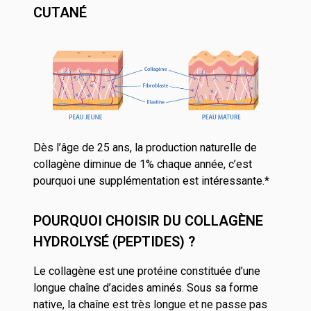
CUTANÉ
Dès l’âge de 25 ans, la production naturelle de
collagène diminue de 1% chaque année, c’est
pourquoi une supplémentation est intéressante.*
POURQUOI CHOISIR DU COLLAGÈNE
HYDROLYSÉ (PEPTIDES) ?
Le collagène est une protéine constituée d’une
longue chaîne d’acides aminés. Sous sa forme
native, la chaîne est très longue et ne passe pas