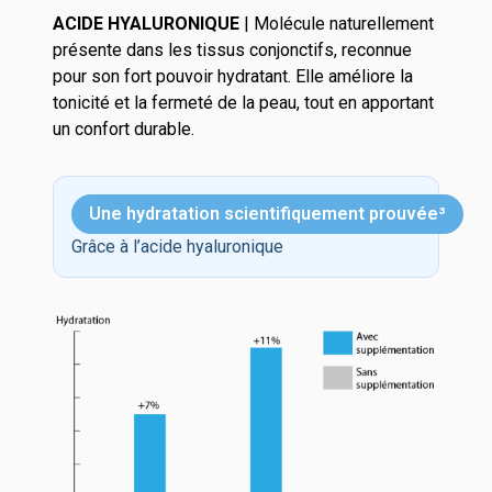
ACIDE HYALURONIQUE
| Molécule naturellement
présente dans les tissus conjonctifs, reconnue
pour son fort pouvoir hydratant.
Elle améliore la
tonicité et la fermeté de la peau, tout en apportant
un confort durable.
Une hydratation scientifiquement prouvée³
Grâce à l’acide hyaluronique