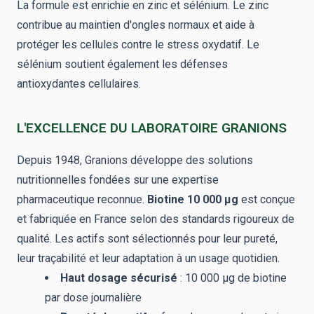
La formule est enrichie en zinc et sélénium. Le zinc
contribue au maintien d'ongles normaux et aide à
protéger les cellules contre le stress oxydatif. Le
sélénium soutient également les défenses
antioxydantes cellulaires.
L'EXCELLENCE DU LABORATOIRE GRANIONS
Depuis 1948, Granions développe des solutions
nutritionnelles fondées sur une expertise
pharmaceutique reconnue.
Biotine 10 000 µg
est conçue
et fabriquée en France selon des standards rigoureux de
qualité. Les actifs sont sélectionnés pour leur pureté,
leur traçabilité et leur adaptation à un usage quotidien.
Haut dosage sécurisé
: 10 000 µg de biotine
par dose journalière