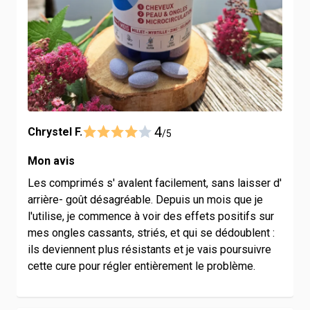
4
Chrystel F.
/5
Mon avis
Les comprimés s' avalent facilement, sans laisser d'
arrière- goût désagréable. Depuis un mois que je
l'utilise, je commence à voir des effets positifs sur
mes ongles cassants, striés, et qui se dédoublent :
ils deviennent plus résistants et je vais poursuivre
cette cure pour régler entièrement le problème.