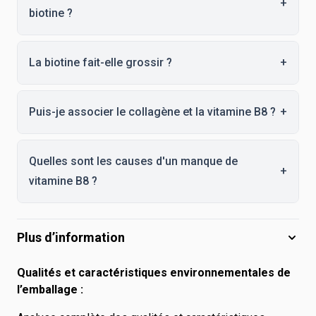
+
biotine ?
La biotine fait-elle grossir ?
+
Puis-je associer le collagène et la vitamine B8 ?
+
Quelles sont les causes d'un manque de
+
vitamine B8 ?
Plus d’information
Qualités et caractéristiques environnementales de
l’emballage :