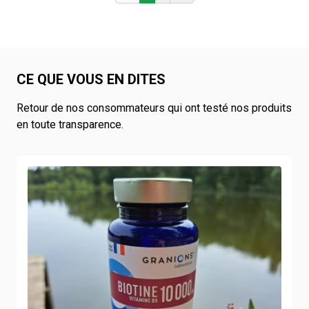
CE QUE VOUS EN DITES
Retour de nos consommateurs qui ont testé nos produits
en toute transparence.