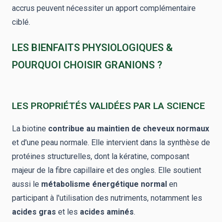
accrus peuvent nécessiter un apport complémentaire
ciblé.
LES BIENFAITS PHYSIOLOGIQUES &
POURQUOI CHOISIR GRANIONS ?
LES PROPRIÉTÉS VALIDÉES PAR LA SCIENCE
La biotine
contribue au maintien de cheveux normaux
et d'une peau normale. Elle intervient dans la synthèse de
protéines structurelles, dont la kératine, composant
majeur de la fibre capillaire et des ongles. Elle soutient
aussi le
métabolisme énergétique normal
en
participant à l'utilisation des nutriments, notamment les
acides gras
et les
acides aminés
.