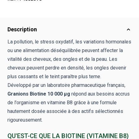
Description
La pollution, le stress oxydatif, les variations hormonales
ou une alimentation déséquilibrée peuvent affecter la
vitalité des cheveux, des ongles et de la peau. Les
cheveux peuvent perdre en densité, les ongles devenir
plus cassants et le teint paraître plus terne.
Développé par un laboratoire pharmaceutique français,
Granions Biotine 10 000 µg
répond aux besoins accrus
de l'organisme en vitamine B8 grâce à une formule
hautement dosée associée à des actifs sélectionnés
rigoureusement.
QU'EST-CE QUE LA BIOTINE (VITAMINE B8)