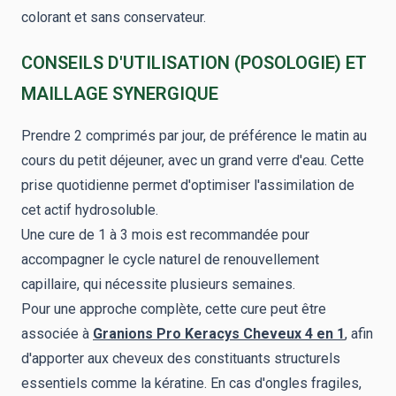
colorant et sans conservateur.
CONSEILS D'UTILISATION (POSOLOGIE) ET
MAILLAGE SYNERGIQUE
Prendre 2 comprimés par jour, de préférence le matin au
cours du petit déjeuner, avec un grand verre d'eau. Cette
prise quotidienne permet d'optimiser l'assimilation de
cet actif hydrosoluble.
Une cure de 1 à 3 mois est recommandée pour
accompagner le cycle naturel de renouvellement
capillaire, qui nécessite plusieurs semaines.
Pour une approche complète, cette cure peut être
associée à
Granions Pro Keracys Cheveux 4 en 1
, afin
d'apporter aux cheveux des constituants structurels
essentiels comme la kératine. En cas d'ongles fragiles,