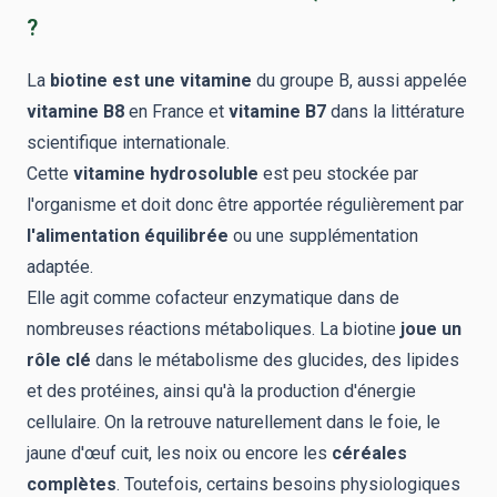
?
La
biotine est une vitamine
du groupe B, aussi appelée
vitamine B8
en France et
vitamine B7
dans la littérature
scientifique internationale.
Cette
vitamine hydrosoluble
est peu stockée par
l'organisme et doit donc être apportée régulièrement par
l'alimentation équilibrée
ou une supplémentation
adaptée.
Elle agit comme cofacteur enzymatique dans de
nombreuses réactions métaboliques. La biotine
joue un
rôle clé
dans le métabolisme des glucides, des lipides
et des protéines, ainsi qu'à la production d'énergie
cellulaire. On la retrouve naturellement dans le foie, le
jaune d'œuf cuit, les noix ou encore les
céréales
complètes
. Toutefois, certains besoins physiologiques