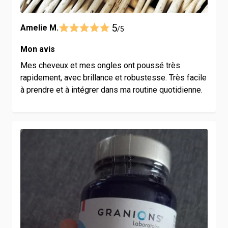
5
Amelie M.
/5
Mon avis
Mes cheveux et mes ongles ont poussé très
rapidement, avec brillance et robustesse. Très facile
à prendre et à intégrer dans ma routine quotidienne.