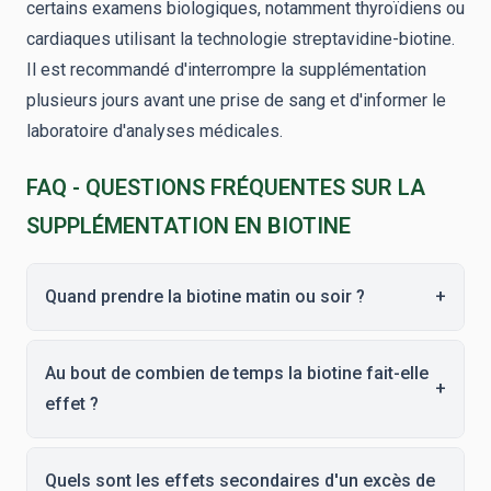
certains examens biologiques, notamment thyroïdiens ou
cardiaques utilisant la technologie streptavidine-biotine.
Il est recommandé d'interrompre la supplémentation
plusieurs jours avant une prise de sang et d'informer le
laboratoire d'analyses médicales.
FAQ - QUESTIONS FRÉQUENTES SUR LA
SUPPLÉMENTATION EN BIOTINE
Quand prendre la biotine matin ou soir ?
+
Au bout de combien de temps la biotine fait-elle
+
effet ?
Quels sont les effets secondaires d'un excès de