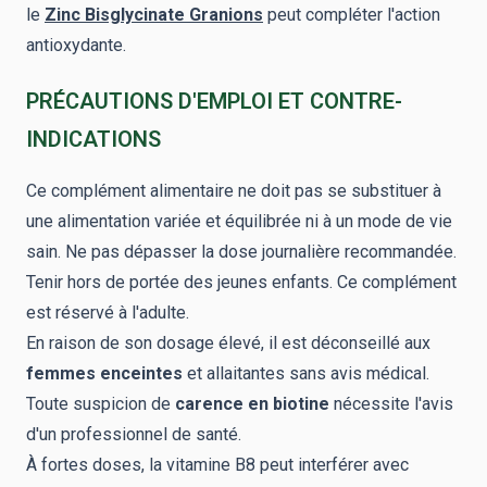
le
Zinc Bisglycinate Granions
peut compléter l'action
antioxydante.
PRÉCAUTIONS D'EMPLOI ET CONTRE-
INDICATIONS
Ce complément alimentaire ne doit pas se substituer à
une alimentation variée et équilibrée ni à un mode de vie
sain. Ne pas dépasser la dose journalière recommandée.
Tenir hors de portée des jeunes enfants. Ce complément
est réservé à l'adulte.
En raison de son dosage élevé, il est déconseillé aux
femmes enceintes
et allaitantes sans avis médical.
Toute suspicion de
carence en biotine
nécessite l'avis
d'un professionnel de santé.
À fortes doses, la vitamine B8 peut interférer avec