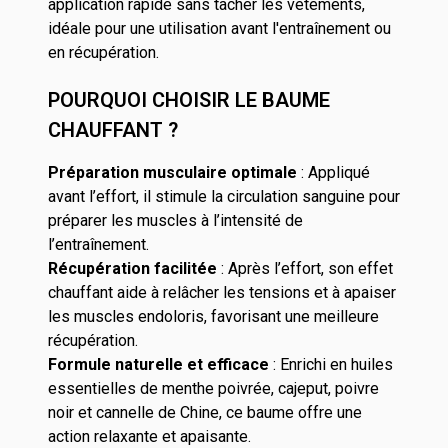
application rapide sans tacher les vêtements,
idéale pour une utilisation avant l'entraînement ou
en récupération.
POURQUOI CHOISIR LE BAUME
CHAUFFANT ?
Préparation musculaire optimale
: Appliqué
avant l’effort, il stimule la circulation sanguine pour
préparer les muscles à l’intensité de
l’entraînement.
Récupération facilitée
: Après l’effort, son effet
chauffant aide à relâcher les tensions et à apaiser
les muscles endoloris, favorisant une meilleure
récupération.
Formule naturelle et efficace
: Enrichi en huiles
essentielles de menthe poivrée, cajeput, poivre
noir et cannelle de Chine, ce baume offre une
action relaxante et apaisante.