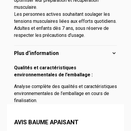
optimiser leur préparation et récupération
musculaire.
Les personnes actives souhaitant soulager les
tensions musculaires liées aux efforts quotidiens.
Adultes et enfants dès 7 ans, sous réserve de
respecter les précautions d’usage.
Plus d’information
Qualités et caractéristiques
environnementales de l’emballage :
Analyse complète des qualités et caractéristiques
environnementales de l’emballage en cours de
finalisation.
AVIS BAUME APAISANT