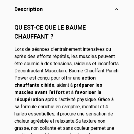
Description
QU'EST-CE QUE LE BAUME
CHAUFFANT ?
Lors de séances d’entraînement intensives ou
après des efforts répétés, les muscles peuvent
être soumis à des tensions, raideurs et inconforts.
Décontractant Musculaire Baume Chauffant Punch
Power est conçu pour offrir une
action
chauffante ciblée
, aidant à
préparer les
muscles avant l’effort
et à
favoriser la
récupération
après l’activité physique. Grâce à
sa formule enrichie en camphre, menthol et 4
huiles essentielles, il procure une sensation de
chaleur agréable et relaxante.Sa texture non
grasse, non collante et sans couleur permet une