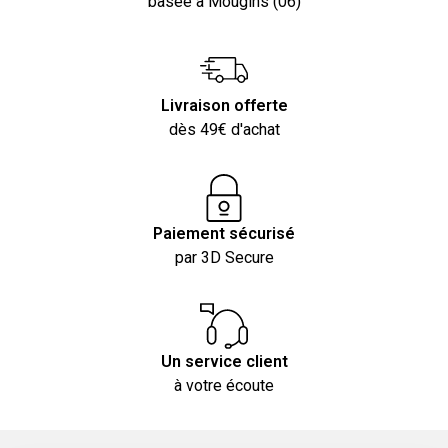
basée à Mougins (06)
Livraison offerte
dès 49€ d'achat
Paiement sécurisé
par 3D Secure
Un service client
à votre écoute