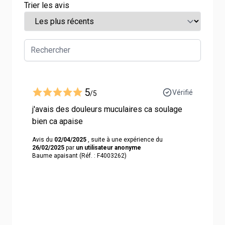
Trier les avis
5
Vérifié
/5
j'avais des douleurs muculaires ca soulage
bien ca apaise
Avis du
02/04/2025
, suite à une expérience du
26/02/2025
par
un utilisateur anonyme
Baume apaisant (Réf. : F4003262)