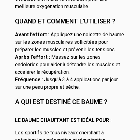
meilleure oxygénation musculaire.
QUAND ET COMMENT L’UTILISER ?
Avant l’effort :
Appliquez une noisette de baume
sur les zones musculaires sollicitées pour
préparer les muscles et prévenir les tensions.
Après l’effort :
Massez sur les zones
endolories pour aider à détendre les muscles et
accélérer la récupération.
Fréquence
: Jusqu'à 3 à 4 applications par jour
sur une peau propre et sèche.
A QUI EST DESTINÉ CE BAUME ?
LE BAUME CHAUFFANT EST IDÉAL POUR :
Les sportifs de tous niveaux cherchant à